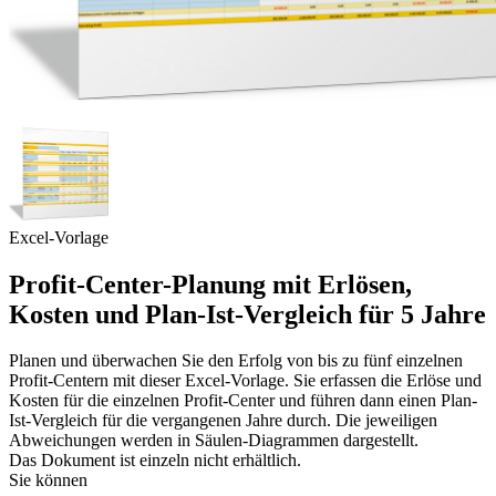
Excel-Vorlage
Profit-Center-Planung mit Erlösen,
Kosten und Plan-Ist-Vergleich für 5 Jahre
Planen und überwachen Sie den Erfolg von bis zu fünf einzelnen
Profit-Centern mit dieser Excel-Vorlage. Sie erfassen die Erlöse und
Kosten für die einzelnen Profit-Center und führen dann einen Plan-
Ist-Vergleich für die vergangenen Jahre durch. Die jeweiligen
Abweichungen werden in Säulen-Diagrammen dargestellt.
Das Dokument ist einzeln nicht erhältlich.
Sie können