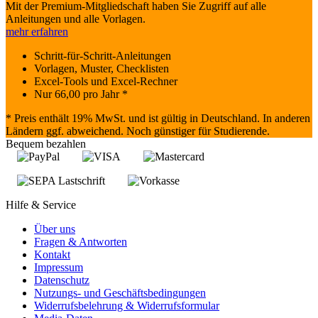
Mit der Premium-Mitgliedschaft haben Sie Zugriff auf alle
Anleitungen und alle Vorlagen.
mehr erfahren
Schritt-für-Schritt-Anleitungen
Vorlagen, Muster, Checklisten
Excel-Tools und Excel-Rechner
Nur
66,00
pro Jahr *
* Preis enthält 19% MwSt. und ist gültig in Deutschland. In anderen
Ländern ggf. abweichend. Noch günstiger für Studierende.
Bequem bezahlen
Hilfe & Service
Über uns
Fragen & Antworten
Kontakt
Impressum
Datenschutz
Nutzungs- und Geschäftsbedingungen
Widerrufsbelehrung & Widerrufsformular