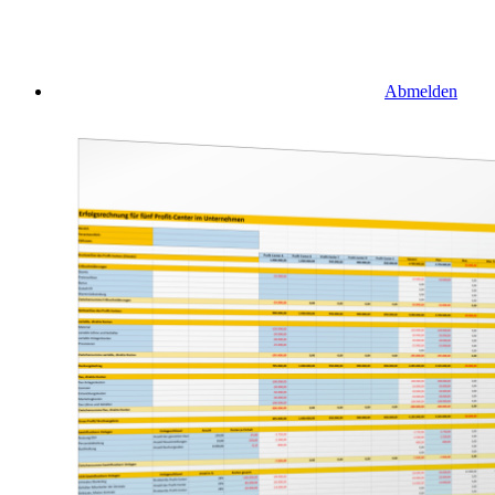
Abmelden