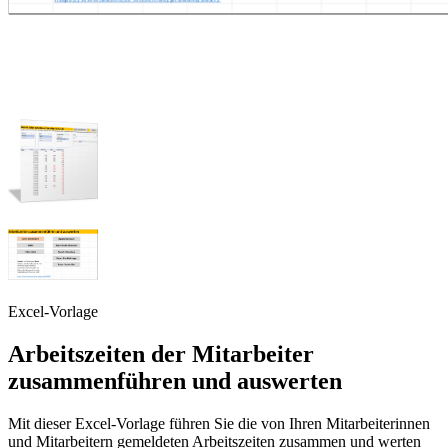
Excel-Vorlage
Arbeitszeiten der Mitarbeiter
zusammenführen und auswerten
Mit dieser Excel-Vorlage führen Sie die von Ihren Mitarbeiterinnen
und Mitarbeitern gemeldeten Arbeitszeiten zusammen und werten