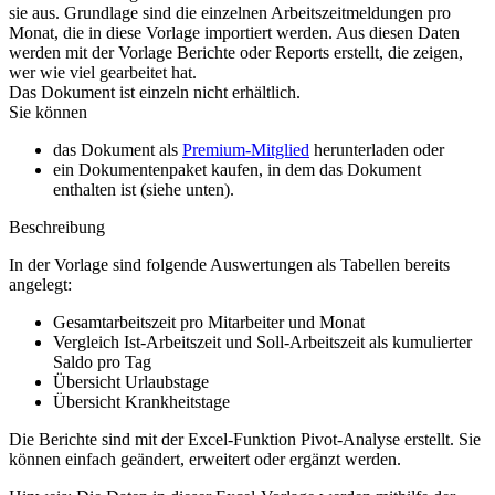
sie aus. Grundlage sind die einzelnen Arbeitszeitmeldungen pro
Monat, die in diese Vorlage importiert werden. Aus diesen Daten
werden mit der Vorlage Berichte oder Reports erstellt, die zeigen,
wer wie viel gearbeitet hat.
Das Dokument ist einzeln nicht erhältlich.
Sie können
das Dokument als
Premium-Mitglied
herunterladen oder
ein Dokumentenpaket kaufen, in dem das Dokument
enthalten ist (siehe unten).
Beschreibung
In der Vorlage sind folgende Auswertungen als Tabellen bereits
angelegt:
Gesamtarbeitszeit pro Mitarbeiter und Monat
Vergleich Ist-Arbeitszeit und Soll-Arbeitszeit als kumulierter
Saldo pro Tag
Übersicht Urlaubstage
Übersicht Krankheitstage
Die Berichte sind mit der Excel-Funktion Pivot-Analyse erstellt. Sie
können einfach geändert, erweitert oder ergänzt werden.