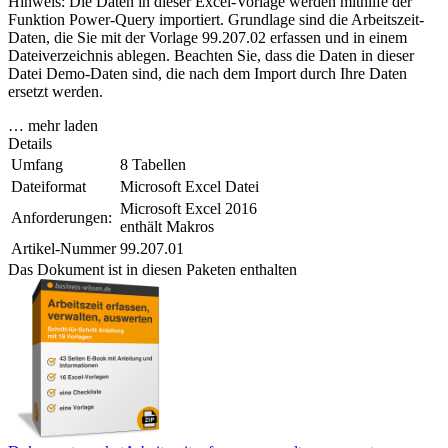
Hinweis: Die Daten in dieser Excel-Vorlage werden mithilfe der
Funktion Power-Query importiert. Grundlage sind die Arbeitszeit-
Daten, die Sie mit der Vorlage 99.207.02 erfassen und in einem
Dateiverzeichnis ablegen. Beachten Sie, dass die Daten in dieser
Datei Demo-Daten sind, die nach dem Import durch Ihre Daten
ersetzt werden.
… mehr laden
Details
Umfang
8 Tabellen
Dateiformat
Microsoft Excel Datei
Microsoft Excel 2016
Anforderungen:
enthält Makros
Artikel-Nummer
99.207.01
Das Dokument ist in diesen Paketen enthalten