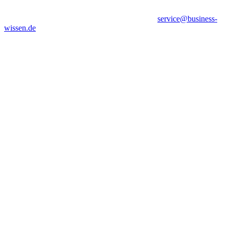
service@business-
wissen.de