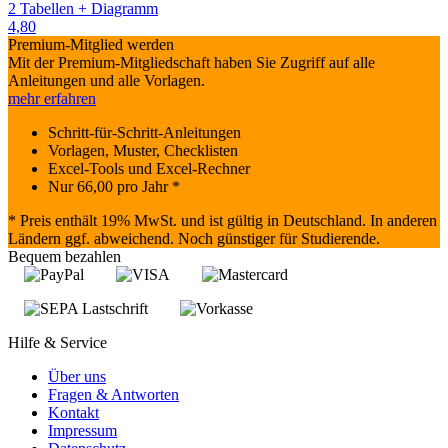
2 Tabellen + Diagramm
4,80
Premium-Mitglied werden
Mit der Premium-Mitgliedschaft haben Sie Zugriff auf alle
Anleitungen und alle Vorlagen.
mehr erfahren
Schritt-für-Schritt-Anleitungen
Vorlagen, Muster, Checklisten
Excel-Tools und Excel-Rechner
Nur
66,00
pro Jahr *
* Preis enthält 19% MwSt. und ist gültig in Deutschland. In anderen
Ländern ggf. abweichend. Noch günstiger für Studierende.
Bequem bezahlen
Hilfe & Service
Über uns
Fragen & Antworten
Kontakt
Impressum