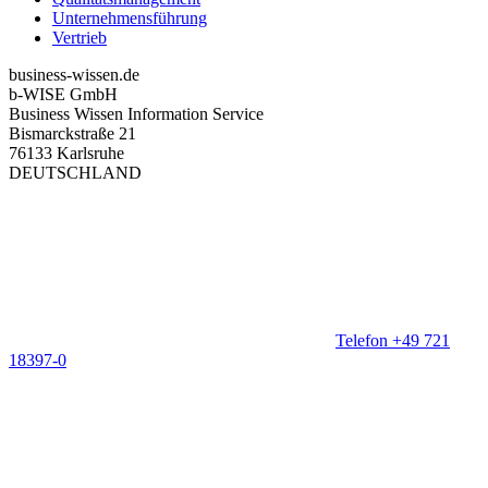
Unternehmensführung
Vertrieb
business-wissen.de
b-WISE GmbH
Business Wissen Information Service
Bismarckstraße 21
76133 Karlsruhe
DEUTSCHLAND
Telefon +49 721
18397-0