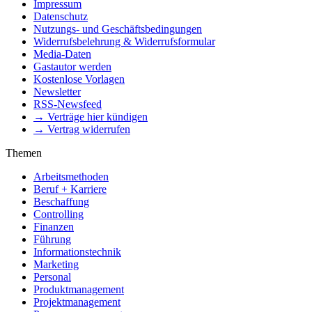
Impressum
Datenschutz
Nutzungs- und Geschäftsbedingungen
Widerrufsbelehrung & Widerrufsformular
Media-Daten
Gastautor werden
Kostenlose Vorlagen
Newsletter
RSS-Newsfeed
→ Verträge hier kündigen
→ Vertrag widerrufen
Themen
Arbeitsmethoden
Beruf + Karriere
Beschaffung
Controlling
Finanzen
Führung
Informationstechnik
Marketing
Personal
Produktmanagement
Projektmanagement