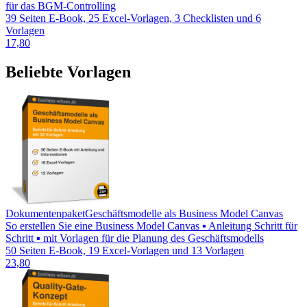
für das BGM-Controlling
39 Seiten E-Book, 25 Excel-Vorlagen, 3 Checklisten und 6
Vorlagen
17,80
Beliebte Vorlagen
Dokumentenpaket
Geschäftsmodelle als Business Model Canvas
So erstellen Sie eine Business Model Canvas ▪ Anleitung Schritt für
Schritt ▪ mit Vorlagen für die Planung des Geschäftsmodells
50 Seiten E-Book, 19 Excel-Vorlagen und 13 Vorlagen
23,80