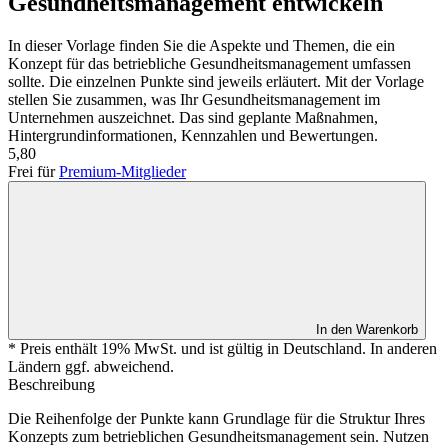
Gesundheitsmanagement entwickeln
In dieser Vorlage finden Sie die Aspekte und Themen, die ein
Konzept für das betriebliche Gesundheitsmanagement umfassen
sollte. Die einzelnen Punkte sind jeweils erläutert. Mit der Vorlage
stellen Sie zusammen, was Ihr Gesundheitsmanagement im
Unternehmen auszeichnet. Das sind geplante Maßnahmen,
Hintergrundinformationen, Kennzahlen und Bewertungen.
5,80
Frei für
Premium-Mitglieder
In den Warenkorb
* Preis enthält 19% MwSt. und ist gültig in Deutschland. In anderen
Ländern ggf. abweichend.
Beschreibung
Die Reihenfolge der Punkte kann Grundlage für die Struktur Ihres
Konzepts zum betrieblichen Gesundheitsmanagement sein. Nutzen