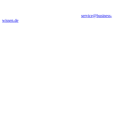
service@business-
wissen.de