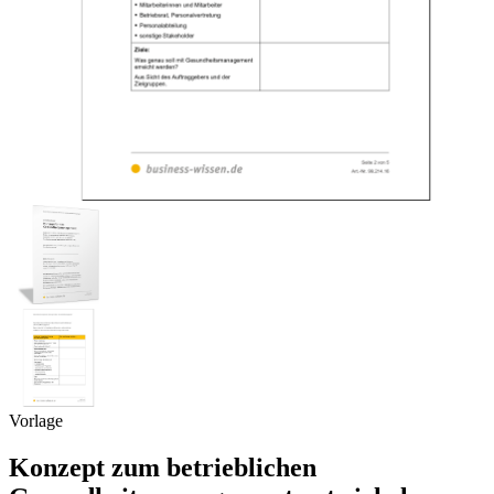
Vorlage
Konzept zum betrieblichen