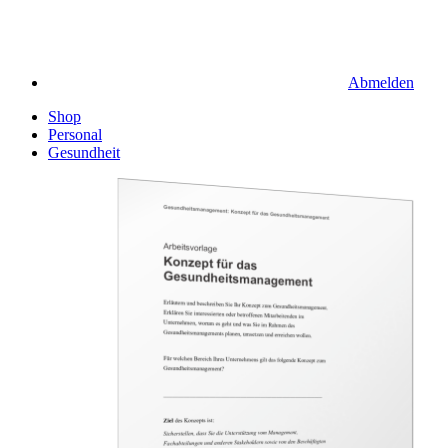
Abmelden
Shop
Personal
Gesundheit