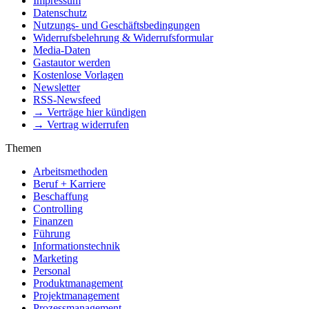
Impressum
Datenschutz
Nutzungs- und Geschäftsbedingungen
Widerrufsbelehrung & Widerrufsformular
Media-Daten
Gastautor werden
Kostenlose Vorlagen
Newsletter
RSS-Newsfeed
→ Verträge hier kündigen
→ Vertrag widerrufen
Themen
Arbeitsmethoden
Beruf + Karriere
Beschaffung
Controlling
Finanzen
Führung
Informationstechnik
Marketing
Personal
Produktmanagement
Projektmanagement
Prozessmanagement