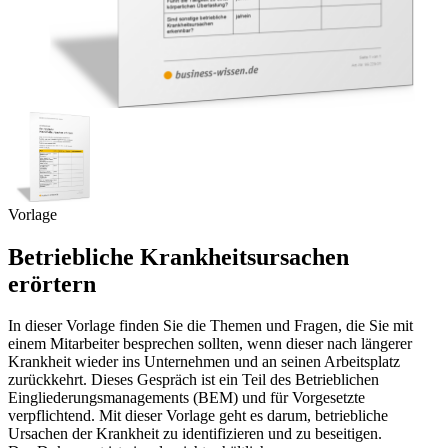
Vorlage
Betriebliche Krankheitsursachen
erörtern
In dieser Vorlage finden Sie die Themen und Fragen, die Sie mit
einem Mitarbeiter besprechen sollten, wenn dieser nach längerer
Krankheit wieder ins Unternehmen und an seinen Arbeitsplatz
zurückkehrt. Dieses Gespräch ist ein Teil des Betrieblichen
Eingliederungsmanagements (BEM) und für Vorgesetzte
verpflichtend. Mit dieser Vorlage geht es darum, betriebliche
Ursachen der Krankheit zu identifizieren und zu beseitigen.