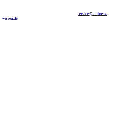
service@business-
wissen.de