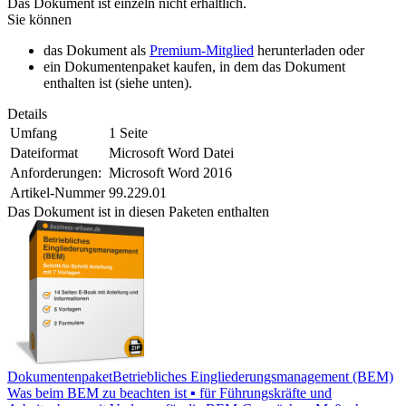
Das Dokument ist einzeln nicht erhältlich.
Sie können
das Dokument als
Premium-Mitglied
herunterladen oder
ein Dokumentenpaket kaufen, in dem das Dokument
enthalten ist (siehe unten).
Details
Umfang
1 Seite
Dateiformat
Microsoft Word Datei
Anforderungen:
Microsoft Word 2016
Artikel-Nummer
99.229.01
Das Dokument ist in diesen Paketen enthalten
Dokumentenpaket
Betriebliches Eingliederungsmanagement (BEM)
Was beim BEM zu beachten ist ▪ für Führungskräfte und