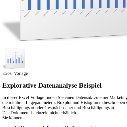
Excel-Vorlage
Explorative Datenanalyse Beispiel
In dieser Excel-Vorlage finden Sie einen Datensatz zu einer Marketin
die mit ihren Lageparametern, Boxplot und Histogramm beschrieben 
Beschäftigungsart oder Gesprächsdauer und Beschäftigungsart.
Das Dokument ist einzeln nicht erhältlich.
Sie können