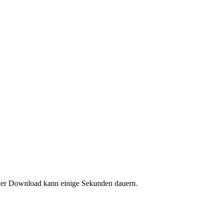
. Der Download kann einige Sekunden dauern.