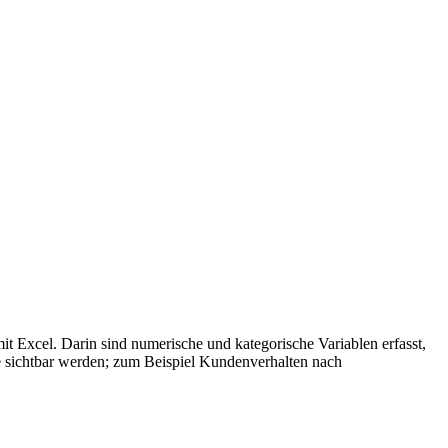
it Excel. Darin sind numerische und kategorische Variablen erfasst,
e sichtbar werden; zum Beispiel Kundenverhalten nach