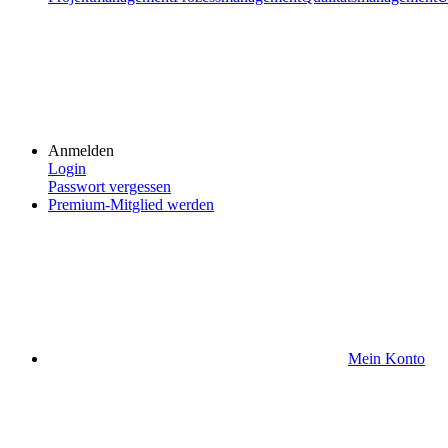
Anmelden
Login
Passwort vergessen
Premium-Mitglied werden
Mein Konto