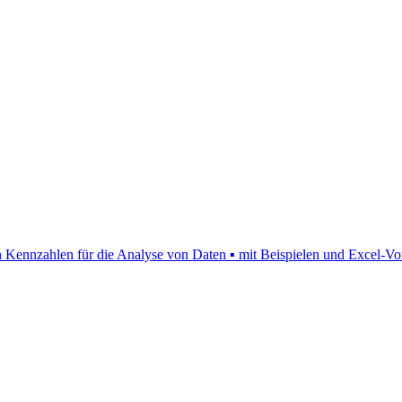
ten Kennzahlen für die Analyse von Daten ▪ mit Beispielen und Excel-Vo