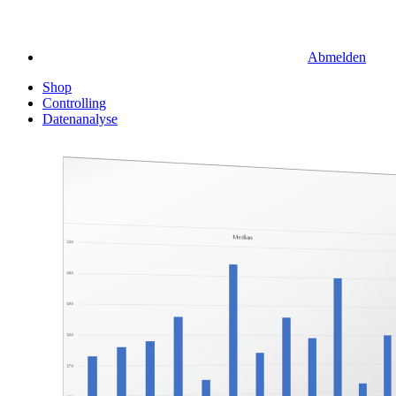
Abmelden
Shop
Controlling
Datenanalyse