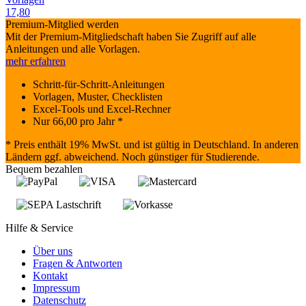
17,80
Premium-Mitglied werden
Mit der Premium-Mitgliedschaft haben Sie Zugriff auf alle
Anleitungen und alle Vorlagen.
mehr erfahren
Schritt-für-Schritt-Anleitungen
Vorlagen, Muster, Checklisten
Excel-Tools und Excel-Rechner
Nur
66,00
pro Jahr *
* Preis enthält 19% MwSt. und ist gültig in Deutschland. In anderen
Ländern ggf. abweichend. Noch günstiger für Studierende.
Bequem bezahlen
Hilfe & Service
Über uns
Fragen & Antworten
Kontakt
Impressum
Datenschutz