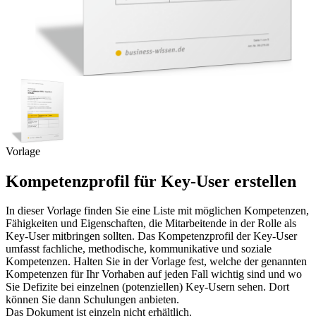
Vorlage
Kompetenzprofil für Key-User erstellen
In dieser Vorlage finden Sie eine Liste mit möglichen Kompetenzen,
Fähigkeiten und Eigenschaften, die Mitarbeitende in der Rolle als
Key-User mitbringen sollten. Das Kompetenzprofil der Key-User
umfasst fachliche, methodische, kommunikative und soziale
Kompetenzen. Halten Sie in der Vorlage fest, welche der genannten
Kompetenzen für Ihr Vorhaben auf jeden Fall wichtig sind und wo
Sie Defizite bei einzelnen (potenziellen) Key-Usern sehen. Dort
können Sie dann Schulungen anbieten.
Das Dokument ist einzeln nicht erhältlich.