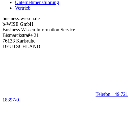
Unternehmensführung
Vertrieb
business-wissen.de
b-WISE GmbH
Business Wissen Information Service
Bismarckstraße 21
76133 Karlsruhe
DEUTSCHLAND
Telefon +49 721
18397-0