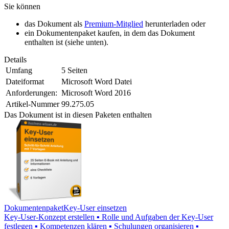
Sie können
das Dokument als
Premium-Mitglied
herunterladen oder
ein Dokumentenpaket kaufen, in dem das Dokument
enthalten ist (siehe unten).
Details
Umfang
5 Seiten
Dateiformat
Microsoft Word Datei
Anforderungen:
Microsoft Word 2016
Artikel-Nummer
99.275.05
Das Dokument ist in diesen Paketen enthalten
Dokumentenpaket
Key-User einsetzen
Key-User-Konzept erstellen ▪ Rolle und Aufgaben der Key-User
festlegen ▪ Kompetenzen klären ▪ Schulungen organisieren ▪