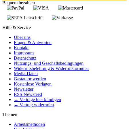
Bequem bezahlen
Hilfe & Service
Über uns
Fragen & Antworten
Kontakt
Impressum
Datenschutz
Nutzungs- und Geschäftsbedingungen
Widerrufsbelehrung & Widerrufsformular
Media-Daten
Gastautor werden
Kostenlose Vorlagen
Newsletter
RSS-Newsfeed
→ Verträge hier kündigen
→ Vertrag widerrufen
Themen
Arbeitsmethoden