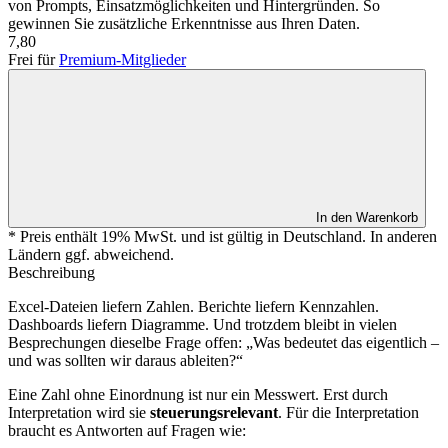
von Prompts, Einsatzmöglichkeiten und Hintergründen. So
gewinnen Sie zusätzliche Erkenntnisse aus Ihren Daten.
7,80
Frei für
Premium-Mitglieder
In den Warenkorb
* Preis enthält 19% MwSt. und ist gültig in Deutschland. In anderen
Ländern ggf. abweichend.
Beschreibung
Excel-Dateien liefern Zahlen. Berichte liefern Kennzahlen.
Dashboards liefern Diagramme. Und trotzdem bleibt in vielen
Besprechungen dieselbe Frage offen: „Was bedeutet das eigentlich –
und was sollten wir daraus ableiten?“
Eine Zahl ohne Einordnung ist nur ein Messwert. Erst durch
Interpretation wird sie
steuerungsrelevant
. Für die Interpretation
braucht es Antworten auf Fragen wie: