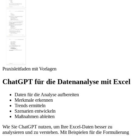
Praxisleitfaden mit Vorlagen
ChatGPT für die Datenanalyse mit Excel
Daten für die Analyse aufbereiten
Merkmale erkennen
Trends ermitteln
Szenarien entwickeln
Maßnahmen ableiten
Wie Sie ChatGPT nutzen, um Ihre Excel-Daten besser zu
analysieren und zu verstehen. Mit Beispielen für die Formulierung