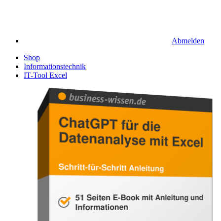
Abmelden
Shop
Informationstechnik
IT-Tool Excel