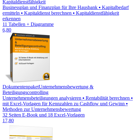
Kapitaldienstfähigkeit
Businessplan und Finanzplan für Ihre Hausbank ▪ Kapitalbedarf
ermitteln ▪ Kapitaldienst berechnen ▪ Kapitaldienstfähigkeit
erkennen
11 Tabellen + Diagramme
6,80
Dokumentenpaket
Unternehmensbewertung &
Beteiligungscontrolling
Unternehmensbeteiligungen analysieren ▪ Rentabilität berechnen ▪
mit Excel-Vorlagen für Kennzahlen zu Cashflow und Gewinn ▪
Methoden zur Unternehmensbewertung
32 Seiten E-Book und 18 Excel-Vorlagen
17,80