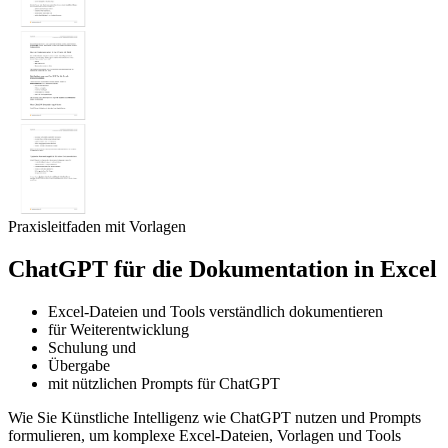
Praxisleitfaden mit Vorlagen
ChatGPT für die Dokumentation in Excel
Excel-Dateien und Tools verständlich dokumentieren
für Weiterentwicklung
Schulung und
Übergabe
mit nützlichen Prompts für ChatGPT
Wie Sie Künstliche Intelligenz wie ChatGPT nutzen und Prompts
formulieren, um komplexe Excel-Dateien, Vorlagen und Tools