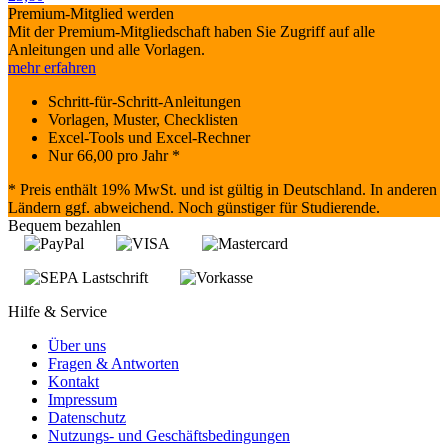
Premium-Mitglied werden
Mit der Premium-Mitgliedschaft haben Sie Zugriff auf alle
Anleitungen und alle Vorlagen.
mehr erfahren
Schritt-für-Schritt-Anleitungen
Vorlagen, Muster, Checklisten
Excel-Tools und Excel-Rechner
Nur
66,00
pro Jahr *
* Preis enthält 19% MwSt. und ist gültig in Deutschland. In anderen
Ländern ggf. abweichend. Noch günstiger für Studierende.
Bequem bezahlen
Hilfe & Service
Über uns
Fragen & Antworten
Kontakt
Impressum
Datenschutz
Nutzungs- und Geschäftsbedingungen