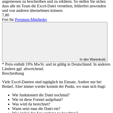
angemessen zu beschreiben und zu erklären. So stellen Sie sicher,
dass alle im Team die Excel-Datei verstehen, fehlerfrei anwenden
und von anderen übernehmen können.
7,80
Frei für
Premium-Mitglieder
In den Warenkorb
* Preis enthält 19% MwSt. und ist gültig in Deutschland. In anderen
Ländern ggf. abweichend.
Beschreibung
Viele Excel-Dateien sind tagtäglich im Einsatz. Andere nur bei
Bedarf. Aber immer wieder kommt der Punkt, wo man sich fragt:
Wie funktioniert die Datei nochmal?
Wie ist diese Formel aufgebaut?
Was wird da berechnet?
Wann setzt man die Datei ein?