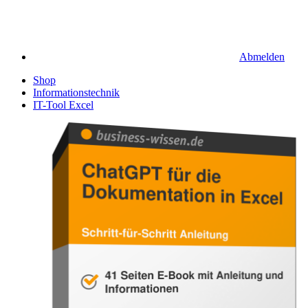
Abmelden
Shop
Informationstechnik
IT-Tool Excel