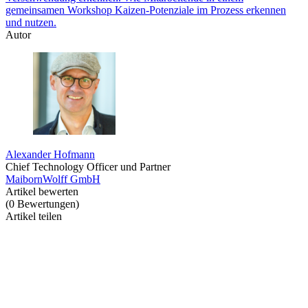
gemeinsamen Workshop Kaizen-Potenziale im Prozess erkennen
und nutzen.
Autor
Alexander Hofmann
Chief Technology Officer und Partner
MaibornWolff GmbH
Artikel bewerten
(
0
Bewertungen
)
Artikel teilen