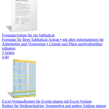
Formular
Antrag für ein Sabbatical
Formular für Ihren Sabbatical-Antrag ▪ mit allen Informationen für
Arbeitgeber und Vorgesetzte ▪ Gründe und Pläne nachvollziehbar
erläutern
3 Seiten
4,80
Excel-Vorlage
Budget für Events planen mit Excel-Vorlage
Budget für Weihnachtsfeier, Sommerfest und andere Anlässe planen