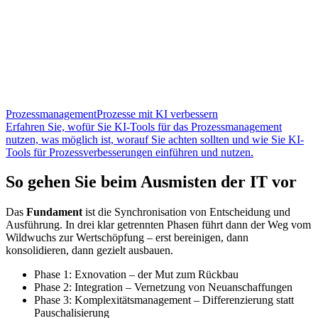
Prozessmanagement
Prozesse mit KI verbessern
Erfahren Sie, wofür Sie KI-Tools für das Prozessmanagement
nutzen, was möglich ist, worauf Sie achten sollten und wie Sie KI-
Tools für Prozessverbesserungen einführen und nutzen.
So gehen Sie beim Ausmisten der IT vor
Das
Fundament
ist die Synchronisation von Entscheidung und
Ausführung. In drei klar getrennten Phasen führt dann der Weg vom
Wildwuchs zur Wertschöpfung – erst bereinigen, dann
konsolidieren, dann gezielt ausbauen.
Phase 1: Exnovation – der Mut zum Rückbau
Phase 2: Integration – Vernetzung von Neuanschaffungen
Phase 3: Komplexitätsmanagement – Differenzierung statt
Pauschalisierung