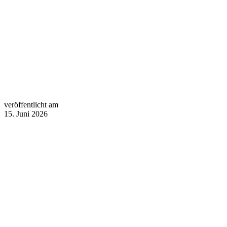
veröffentlicht am
15. Juni 2026