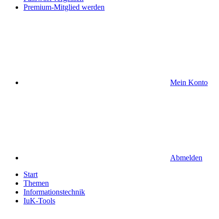
Premium-Mitglied werden
Mein Konto
Abmelden
Start
Themen
Informationstechnik
IuK-Tools