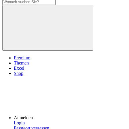
Premium
Themen
Excel
Shop
Anmelden
Login
Passwort vergessen