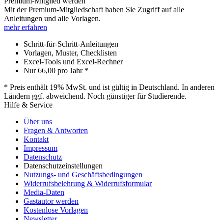
Premium-Mitglied werden
Mit der Premium-Mitgliedschaft haben Sie Zugriff auf alle
Anleitungen und alle Vorlagen.
mehr erfahren
Schritt-für-Schritt-Anleitungen
Vorlagen, Muster, Checklisten
Excel-Tools und Excel-Rechner
Nur
66,00
pro Jahr *
* Preis enthält 19% MwSt. und ist gültig in Deutschland. In anderen
Ländern ggf. abweichend. Noch günstiger für Studierende.
Hilfe & Service
Über uns
Fragen & Antworten
Kontakt
Impressum
Datenschutz
Datenschutzeinstellungen
Nutzungs- und Geschäftsbedingungen
Widerrufsbelehrung & Widerrufsformular
Media-Daten
Gastautor werden
Kostenlose Vorlagen
Newsletter