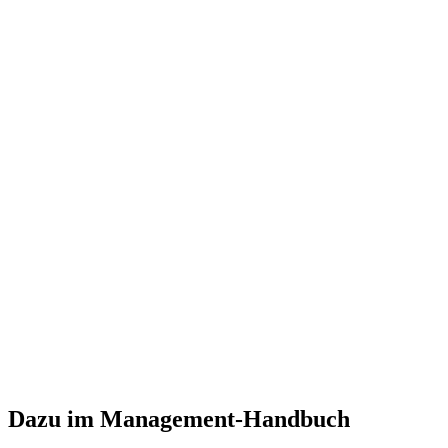
Dazu im Management-Handbuch