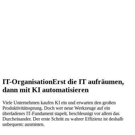
IT-Organisation
Erst die IT aufräumen,
dann mit KI automatisieren
Viele Unternehmen kaufen KI ein und erwarten den großen
Produktivitätssprung. Doch wer neue Werkzeuge auf ein
überladenes IT-Fundament stapelt, beschleunigt vor allem das
Durcheinander. Der erste Schritt zu wahrer Effizienz ist deshalb
unbequem: ausmisten.