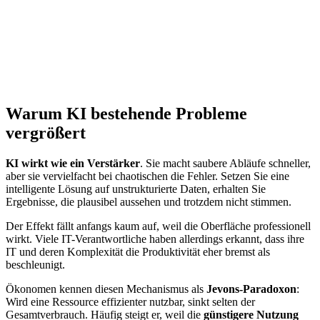
Warum KI bestehende Probleme
vergrößert
KI wirkt wie ein Verstärker
. Sie macht saubere Abläufe schneller,
aber sie vervielfacht bei chaotischen die Fehler. Setzen Sie eine
intelligente Lösung auf unstrukturierte Daten, erhalten Sie
Ergebnisse, die plausibel aussehen und trotzdem nicht stimmen.
Der Effekt fällt anfangs kaum auf, weil die Oberfläche professionell
wirkt. Viele IT-Verantwortliche haben allerdings erkannt, dass ihre
IT und deren Komplexität die Produktivität eher bremst als
beschleunigt.
Ökonomen kennen diesen Mechanismus als
Jevons-Paradoxon
:
Wird eine Ressource effizienter nutzbar, sinkt selten der
Gesamtverbrauch. Häufig steigt er, weil die
günstigere Nutzung