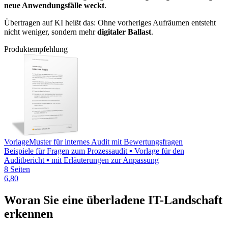
neue Anwendungsfälle weckt
.
Übertragen auf KI heißt das: Ohne vorheriges Aufräumen entsteht
nicht weniger, sondern mehr
digitaler Ballast
.
Produktempfehlung
Vorlage
Muster für internes Audit mit Bewertungsfragen
Beispiele für Fragen zum Prozessaudit ▪ Vorlage für den
Auditbericht ▪ mit Erläuterungen zur Anpassung
8 Seiten
6,80
Woran Sie eine überladene IT-Landschaft
erkennen