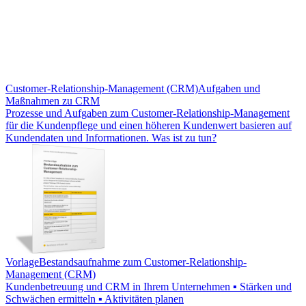
Customer-Relationship-Management (CRM)
Aufgaben und
Maßnahmen zu CRM
Prozesse und Aufgaben zum Customer-Relationship-Management
für die Kundenpflege und einen höheren Kundenwert basieren auf
Kundendaten und Informationen. Was ist zu tun?
Vorlage
Bestandsaufnahme zum Customer-Relationship-
Management (CRM)
Kundenbetreuung und CRM in Ihrem Unternehmen ▪ Stärken und
Schwächen ermitteln ▪ Aktivitäten planen