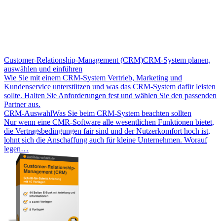
Customer-Relationship-Management (CRM)
CRM-System planen,
auswählen und einführen
Wie Sie mit einem CRM-System Vertrieb, Marketing und
Kundenservice unterstützen und was das CRM-System dafür leisten
sollte. Halten Sie Anforderungen fest und wählen Sie den passenden
Partner aus.
CRM-Auswahl
Was Sie beim CRM-System beachten sollten
Nur wenn eine CMR-Software alle wesentlichen Funktionen bietet,
die Vertragsbedingungen fair sind und der Nutzerkomfort hoch ist,
lohnt sich die Anschaffung auch für kleine Unternehmen. Worauf
legen…