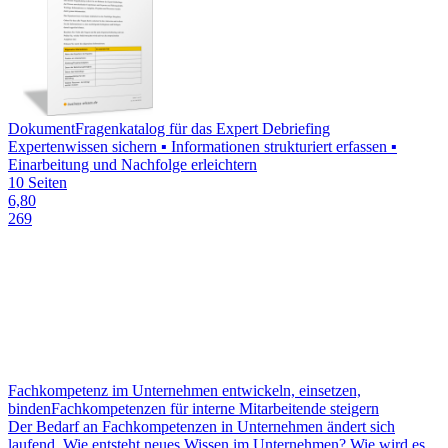
Dokument
Fragenkatalog für das Expert Debriefing
Expertenwissen sichern ▪ Informationen strukturiert erfassen ▪
Einarbeitung und Nachfolge erleichtern
10 Seiten
6,80
269
Fachkompetenz im Unternehmen entwickeln, einsetzen,
binden
Fachkompetenzen für interne Mitarbeitende steigern
Der Bedarf an Fachkompetenzen in Unternehmen ändert sich
laufend. Wie entsteht neues Wissen im Unternehmen? Wie wird es