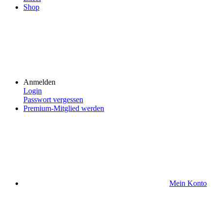
Shop
Anmelden
Login
Passwort vergessen
Premium-Mitglied werden
Mein Konto