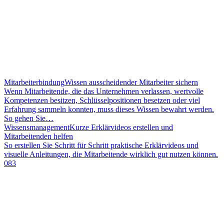
Mitarbeiterbindung
Wissen ausscheidender Mitarbeiter sichern
Wenn Mitarbeitende, die das Unternehmen verlassen, wertvolle
Kompetenzen besitzen, Schlüsselpositionen besetzen oder viel
Erfahrung sammeln konnten, muss dieses Wissen bewahrt werden.
So gehen Sie…
Wissensmanagement
Kurze Erklärvideos erstellen und
Mitarbeitenden helfen
So erstellen Sie Schritt für Schritt praktische Erklärvideos und
visuelle Anleitungen, die Mitarbeitende wirklich gut nutzen können.
083