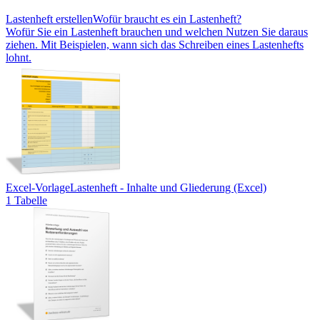
Lastenheft erstellen
Wofür braucht es ein Lastenheft?
Wofür Sie ein Lastenheft brauchen und welchen Nutzen Sie daraus
ziehen. Mit Beispielen, wann sich das Schreiben eines Lastenhefts
lohnt.
Excel-Vorlage
Lastenheft - Inhalte und Gliederung (Excel)
1 Tabelle