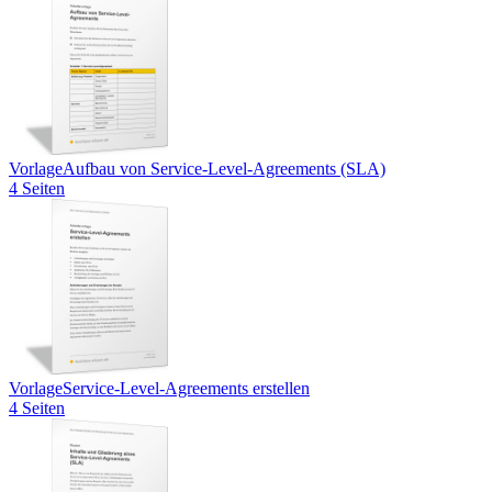
Vorlage
Aufbau von Service-Level-Agreements (SLA)
4 Seiten
Vorlage
Service-Level-Agreements erstellen
4 Seiten