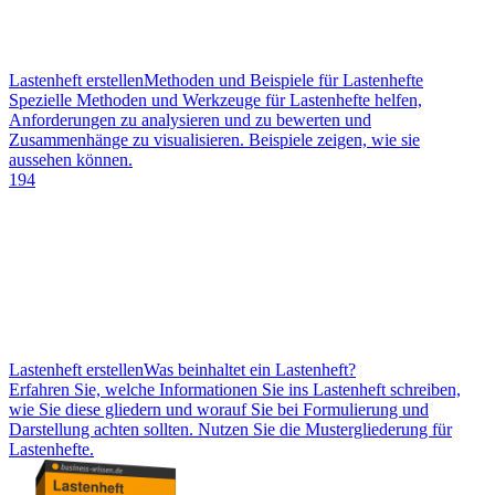
Lastenheft erstellen
Methoden und Beispiele für Lastenhefte
Spezielle Methoden und Werkzeuge für Lastenhefte helfen,
Anforderungen zu analysieren und zu bewerten und
Zusammenhänge zu visualisieren. Beispiele zeigen, wie sie
aussehen können.
194
Lastenheft erstellen
Was beinhaltet ein Lastenheft?
Erfahren Sie, welche Informationen Sie ins Lastenheft schreiben,
wie Sie diese gliedern und worauf Sie bei Formulierung und
Darstellung achten sollten. Nutzen Sie die Mustergliederung für
Lastenhefte.