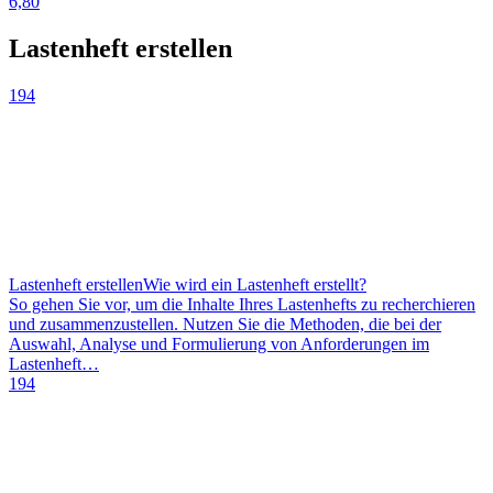
6,80
Lastenheft erstellen
194
Lastenheft erstellen
Wie wird ein Lastenheft erstellt?
So gehen Sie vor, um die Inhalte Ihres Lastenhefts zu recherchieren
und zusammenzustellen. Nutzen Sie die Methoden, die bei der
Auswahl, Analyse und Formulierung von Anforderungen im
Lastenheft…
194