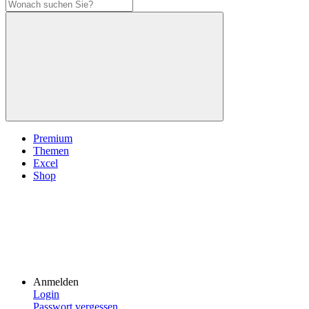
Premium
Themen
Excel
Shop
Anmelden
Login
Passwort vergessen