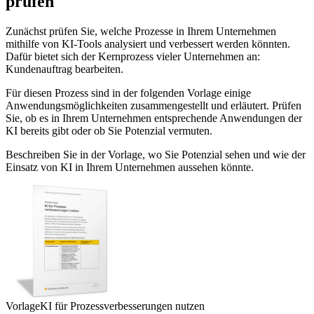
prüfen
Zunächst prüfen Sie, welche Prozesse in Ihrem Unternehmen
mithilfe von KI-Tools analysiert und verbessert werden könnten.
Dafür bietet sich der Kernprozess vieler Unternehmen an:
Kundenauftrag bearbeiten.
Für diesen Prozess sind in der folgenden Vorlage einige
Anwendungsmöglichkeiten zusammengestellt und erläutert. Prüfen
Sie, ob es in Ihrem Unternehmen entsprechende Anwendungen der
KI bereits gibt oder ob Sie Potenzial vermuten.
Beschreiben Sie in der Vorlage, wo Sie Potenzial sehen und wie der
Einsatz von KI in Ihrem Unternehmen aussehen könnte.
Vorlage
KI für Prozessverbesserungen nutzen