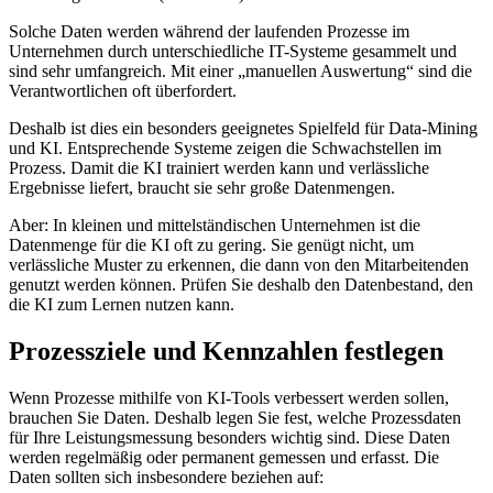
Solche Daten werden während der laufenden Prozesse im
Unternehmen durch unterschiedliche IT-Systeme gesammelt und
sind sehr umfangreich. Mit einer „manuellen Auswertung“ sind die
Verantwortlichen oft überfordert.
Deshalb ist dies ein besonders geeignetes Spielfeld für Data-Mining
und KI. Entsprechende Systeme zeigen die Schwachstellen im
Prozess. Damit die KI trainiert werden kann und verlässliche
Ergebnisse liefert, braucht sie sehr große Datenmengen.
Aber: In kleinen und mittelständischen Unternehmen ist die
Datenmenge für die KI oft zu gering. Sie genügt nicht, um
verlässliche Muster zu erkennen, die dann von den Mitarbeitenden
genutzt werden können. Prüfen Sie deshalb den Datenbestand, den
die KI zum Lernen nutzen kann.
Prozessziele und Kennzahlen festlegen
Wenn Prozesse mithilfe von KI-Tools verbessert werden sollen,
brauchen Sie Daten. Deshalb legen Sie fest, welche Prozessdaten
für Ihre Leistungsmessung besonders wichtig sind. Diese Daten
werden regelmäßig oder permanent gemessen und erfasst. Die
Daten sollten sich insbesondere beziehen auf: