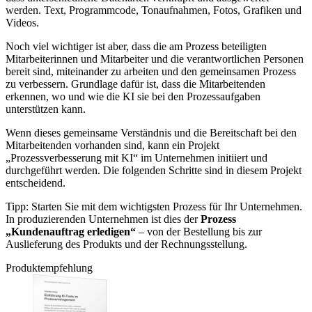
werden. Text, Programmcode, Tonaufnahmen, Fotos, Grafiken und
Videos.
Noch viel wichtiger ist aber, dass die am Prozess beteiligten
Mitarbeiterinnen und Mitarbeiter und die verantwortlichen Personen
bereit sind, miteinander zu arbeiten und den gemeinsamen Prozess
zu verbessern. Grundlage dafür ist, dass die Mitarbeitenden
erkennen, wo und wie die KI sie bei den Prozessaufgaben
unterstützen kann.
Wenn dieses gemeinsame Verständnis und die Bereitschaft bei den
Mitarbeitenden vorhanden sind, kann ein Projekt
„Prozessverbesserung mit KI“ im Unternehmen initiiert und
durchgeführt werden. Die folgenden Schritte sind in diesem Projekt
entscheidend.
Tipp: Starten Sie mit dem wichtigsten Prozess für Ihr Unternehmen.
In produzierenden Unternehmen ist dies der
Prozess
„Kundenauftrag erledigen“
– von der Bestellung bis zur
Auslieferung des Produkts und der Rechnungsstellung.
Produktempfehlung