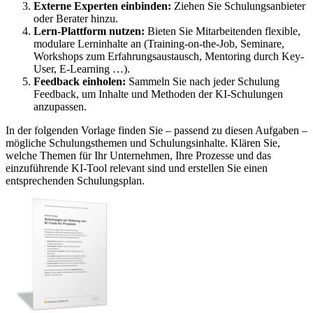
Externe Experten einbinden:
Ziehen Sie Schulungsanbieter
oder Berater hinzu.
Lern-Plattform nutzen:
Bieten Sie Mitarbeitenden flexible,
modulare Lerninhalte an (Training-on-the-Job, Seminare,
Workshops zum Erfahrungsaustausch, Mentoring durch Key-
User, E-Learning …).
Feedback einholen:
Sammeln Sie nach jeder Schulung
Feedback, um Inhalte und Methoden der KI-Schulungen
anzupassen.
In der folgenden Vorlage finden Sie – passend zu diesen Aufgaben –
mögliche Schulungsthemen und Schulungsinhalte. Klären Sie,
welche Themen für Ihr Unternehmen, Ihre Prozesse und das
einzuführende KI-Tool relevant sind und erstellen Sie einen
entsprechenden Schulungsplan.