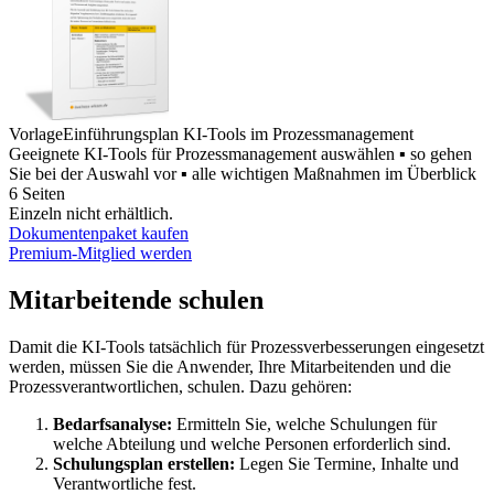
Vorlage
Einführungsplan KI-Tools im Prozessmanagement
Geeignete KI-Tools für Prozessmanagement auswählen ▪ so gehen
Sie bei der Auswahl vor ▪ alle wichtigen Maßnahmen im Überblick
6 Seiten
Einzeln nicht erhältlich.
Dokumentenpaket kaufen
Premium-Mitglied werden
Mitarbeitende schulen
Damit die KI-Tools tatsächlich für Prozessverbesserungen eingesetzt
werden, müssen Sie die Anwender, Ihre Mitarbeitenden und die
Prozessverantwortlichen, schulen. Dazu gehören:
Bedarfsanalyse:
Ermitteln Sie, welche Schulungen für
welche Abteilung und welche Personen erforderlich sind.
Schulungsplan erstellen:
Legen Sie Termine, Inhalte und
Verantwortliche fest.