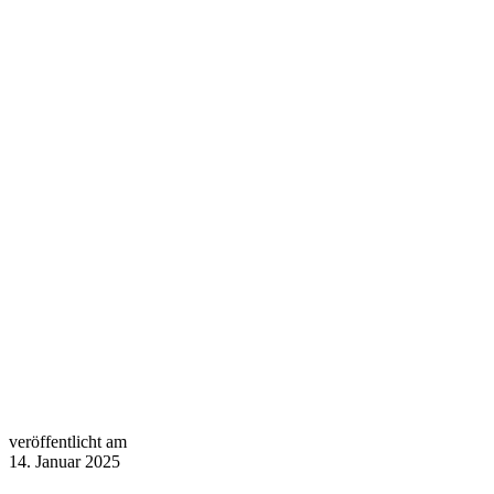
veröffentlicht am
14. Januar 2025