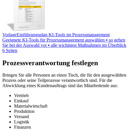
Vorlage
Einführungsplan KI-Tools im Prozessmanagement
Geeignete KI-Tools für Prozessmanagement auswählen ▪ so gehen
Sie bei der Auswahl vor ▪ alle wichtigen Maßnahmen im Überblick
6 Seiten
Prozessverantwortung festlegen
Bringen Sie alle Personen an einen Tisch, die für den ausgewählten
Prozess oder seine Teilprozesse verantwortlich sind. Für die
Abwicklung eines Kundenauftrags sind das Mitarbeitende aus:
Vertrieb
Einkauf
Materialwirtschaft
Produktion
Versand
Logistik
Finanzen