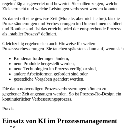
regelmäßig ausgewertet und bewertet. Sie sollten zeigen, welche
Ziele erreicht und welche Leistungen verbessert werden konnten.
Es dauert oft eine gewisse Zeit (Monate, aber nicht Jahre), bis die
Prozessänderungen und Verbesserungen im Unternehmen etabliert
und Routine sind. Ist das erreicht, wird der entsprechende Prozess
als „stabiler Prozess“ definiert.
Gleichzeitig ergeben sich auch Hinweise für weitere
Prozessverbesserungen. Sie tauchen spätestens dann auf, wenn sich
Kundenanforderungen ändern,
neue Produkte hergestellt werden,
neue Technologien im Prozess verfügbar sind,
andere Arbeitsformen gefordert sind oder
gesetzliche Vorgaben geändert werden.
Die dann notwendigen Prozessverbesserungen können zu
gegebener Zeit angegangen werden. So ist Prozess-Re-Design ein
kontinuierlicher Verbesserungsprozess.
Praxis
Einsatz von KI im Prozessmanagement