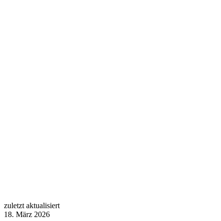
zuletzt aktualisiert
18. März 2026