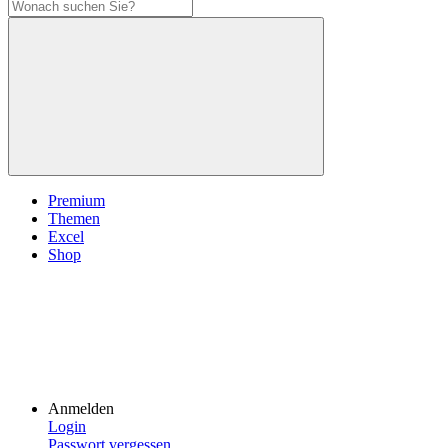
Premium
Themen
Excel
Shop
Anmelden
Login
Passwort vergessen