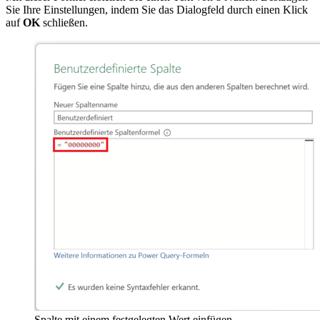
Sie Ihre Einstellungen, indem Sie das Dialogfeld durch einen Klick
auf
OK
schließen.
Spalte mit einem festgelegten Wert einfügen