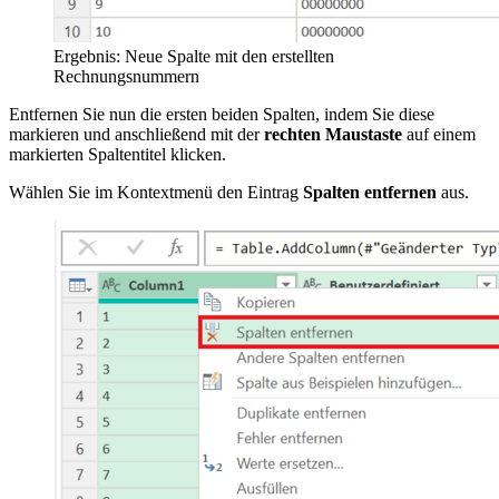
Ergebnis: Neue Spalte mit den erstellten
Rechnungsnummern
Entfernen Sie nun die ersten beiden Spalten, indem Sie diese
markieren und anschließend mit der
rechten Maustaste
auf einem
markierten Spaltentitel klicken.
Wählen Sie im Kontextmenü den Eintrag
Spalten entfernen
aus.