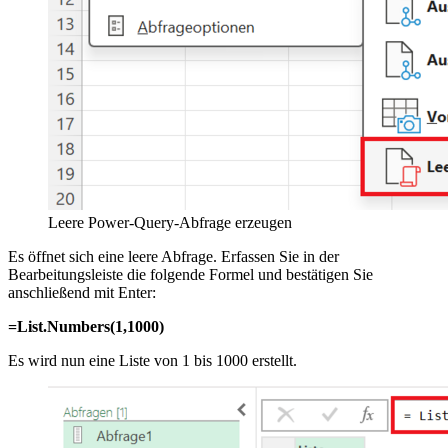
Leere Power-Query-Abfrage erzeugen
Es öffnet sich eine leere Abfrage. Erfassen Sie in der
Bearbeitungsleiste die folgende Formel und bestätigen Sie
anschließend mit Enter:
=List.Numbers(1,1000)
Es wird nun eine Liste von 1 bis 1000 erstellt.