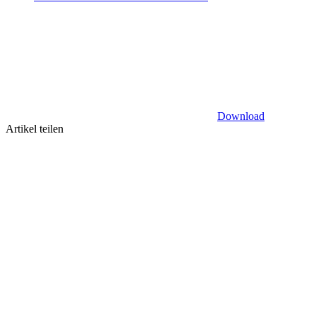
Download
Artikel teilen