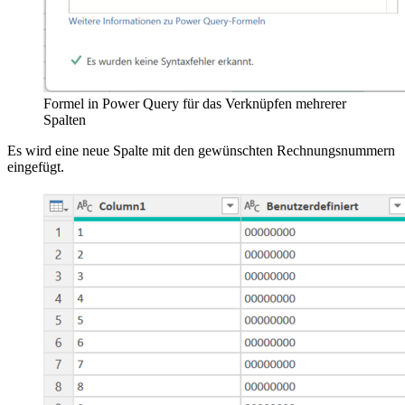
Formel in Power Query für das Verknüpfen mehrerer
Spalten
Es wird eine neue Spalte mit den gewünschten Rechnungsnummern
eingefügt.