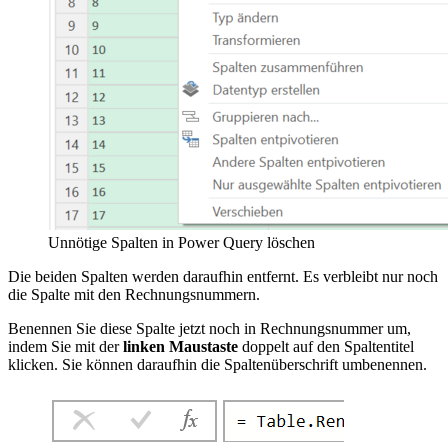
Unnötige Spalten in Power Query löschen
Die beiden Spalten werden daraufhin entfernt. Es verbleibt nur noch
die Spalte mit den Rechnungsnummern.
Benennen Sie diese Spalte jetzt noch in Rechnungsnummer um,
indem Sie mit der
linken Maustaste
doppelt auf den Spaltentitel
klicken. Sie können daraufhin die Spaltenüberschrift umbenennen.