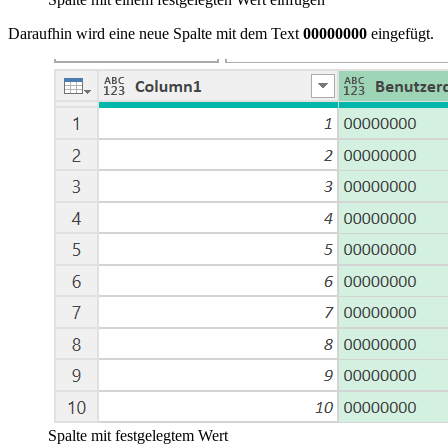
Daraufhin wird eine neue Spalte mit dem Text
00000000
eingefügt.
Spalte mit festgelegtem Wert