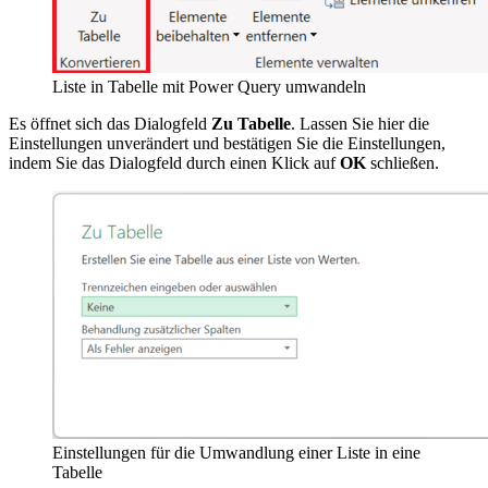
Liste in Tabelle mit Power Query umwandeln
Es öffnet sich das Dialogfeld
Zu Tabelle
. Lassen Sie hier die
Einstellungen unverändert und bestätigen Sie die Einstellungen,
indem Sie das Dialogfeld durch einen Klick auf
OK
schließen.
Einstellungen für die Umwandlung einer Liste in eine
Tabelle