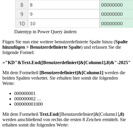
Datentyp in Power Query ändern
Fügen Sie nun eine weitere benutzerdefinierte Spalte hinzu (
Spalte
hinzufügen > Benutzerdefinierte Spalte
) und erfassen Sie die
folgende Formel:
="KD"&Text.End([Benutzerdefiniert]&[Column1],8)&"-2025"
Mit dem Formelteil
[Benutzerdefiniert]&[Column1]
werden die
beiden Spalten verkettet. Sie erhalten hier somit die folgenden
Werte:
000000001
000000002 …
000000001000
Mit dem Formelteil
Text.End
([Benutzerdefiniert]&[Column1]
,8)
werden anschließend von rechts die ersten 8 Zeichen ermittelt. Sie
erhalten somit die folgenden Werte: