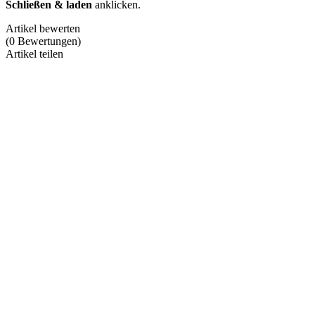
Schließen & laden
anklicken.
Artikel bewerten
(
0
Bewertungen
)
Artikel teilen