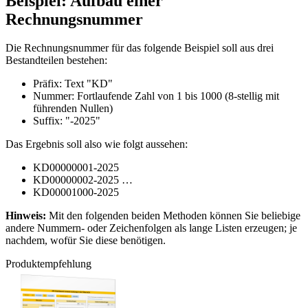
Beispiel: Aufbau einer
Rechnungsnummer
Die Rechnungsnummer für das folgende Beispiel soll aus drei
Bestandteilen bestehen:
Präfix: Text "KD"
Nummer: Fortlaufende Zahl von 1 bis 1000 (8-stellig mit
führenden Nullen)
Suffix: "-2025"
Das Ergebnis soll also wie folgt aussehen:
KD00000001-2025
KD00000002-2025 …
KD00001000-2025
Hinweis:
Mit den folgenden beiden Methoden können Sie beliebige
andere Nummern- oder Zeichenfolgen als lange Listen erzeugen; je
nachdem, wofür Sie diese benötigen.
Produktempfehlung