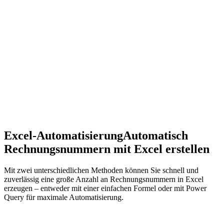
Excel-Automatisierung
Automatisch
Rechnungsnummern mit Excel erstellen
Mit zwei unterschiedlichen Methoden können Sie schnell und
zuverlässig eine große Anzahl an Rechnungsnummern in Excel
erzeugen – entweder mit einer einfachen Formel oder mit Power
Query für maximale Automatisierung.