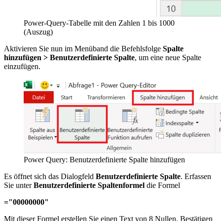
Power-Query-Tabelle mit den Zahlen 1 bis 1000
(Auszug)
Aktivieren Sie nun im Menüband die Befehlsfolge
Spalte
hinzufügen > Benutzerdefinierte Spalte
, um eine neue Spalte
einzufügen.
Power Query: Benutzerdefinierte Spalte hinzufügen
Es öffnet sich das Dialogfeld
Benutzerdefinierte Spalte
. Erfassen
Sie unter
Benutzerdefinierte Spaltenformel
die Formel
="00000000"
Mit dieser Formel erstellen Sie einen Text von 8 Nullen. Bestätigen