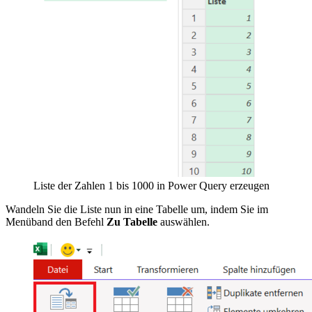
Liste der Zahlen 1 bis 1000 in Power Query erzeugen
Wandeln Sie die Liste nun in eine Tabelle um, indem Sie im
Menüband den Befehl
Zu Tabelle
auswählen.