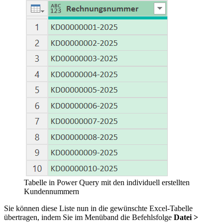
Tabelle in Power Query mit den individuell erstellten
Kundennummern
Sie können diese Liste nun in die gewünschte Excel-Tabelle
übertragen, indem Sie im Menüband die Befehlsfolge
Datei >