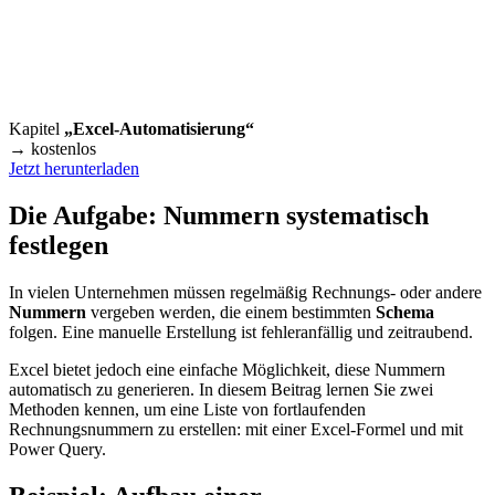
Kapitel
„Excel-Automatisierung“
→ kostenlos
Jetzt herunterladen
Die Aufgabe: Nummern systematisch
festlegen
In vielen Unternehmen müssen regelmäßig Rechnungs- oder andere
Nummern
vergeben werden, die einem bestimmten
Schema
folgen. Eine manuelle Erstellung ist fehleranfällig und zeitraubend.
Excel bietet jedoch eine einfache Möglichkeit, diese Nummern
automatisch zu generieren. In diesem Beitrag lernen Sie zwei
Methoden kennen, um eine Liste von fortlaufenden
Rechnungsnummern zu erstellen: mit einer Excel-Formel und mit
Power Query.