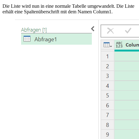
Die Liste wird nun in eine normale Tabelle umgewandelt. Die Liste
erhält eine Spaltenüberschrift mit dem Namen Column1.