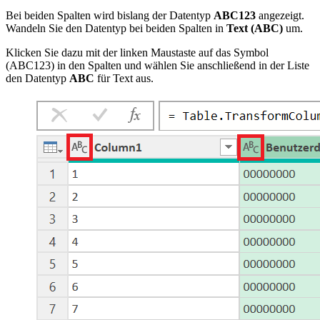
Bei beiden Spalten wird bislang der Datentyp
ABC123
angezeigt.
Wandeln Sie den Datentyp bei beiden Spalten in
Text (ABC)
um.
Klicken Sie dazu mit der linken Maustaste auf das Symbol
(ABC123) in den Spalten und wählen Sie anschließend in der Liste
den Datentyp
ABC
für Text aus.