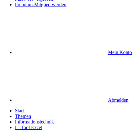
Premium-Mitglied werden
Mein Konto
Abmelden
Start
Themen
Informationstechnik
IT-Tool Excel