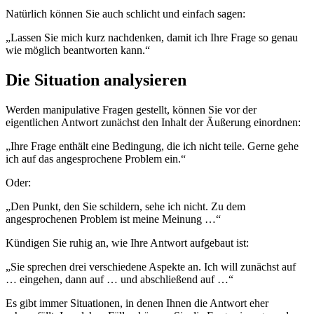
Natürlich können Sie auch schlicht und einfach sagen:
„Lassen Sie mich kurz nachdenken, damit ich Ihre Frage so genau
wie möglich beantworten kann.“
Die Situation analysieren
Werden manipulative Fragen gestellt, können Sie vor der
eigentlichen Antwort zunächst den Inhalt der Äußerung einordnen:
„Ihre Frage enthält eine Bedingung, die ich nicht teile. Gerne gehe
ich auf das angesprochene Problem ein.“
Oder:
„Den Punkt, den Sie schildern, sehe ich nicht. Zu dem
angesprochenen Problem ist meine Meinung …“
Kündigen Sie ruhig an, wie Ihre Antwort aufgebaut ist:
„Sie sprechen drei verschiedene Aspekte an. Ich will zunächst auf
… eingehen, dann auf … und abschließend auf …“
Es gibt immer Situationen, in denen Ihnen die Antwort eher