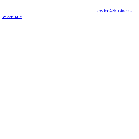
service@business-
wissen.de