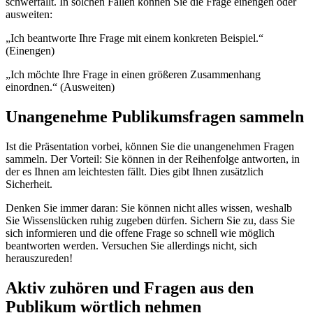
schwerfällt. In solchen Fällen können Sie die Frage einengen oder
ausweiten:
„Ich beantworte Ihre Frage mit einem konkreten Beispiel.“
(Einengen)
„Ich möchte Ihre Frage in einen größeren Zusammenhang
einordnen.“ (Ausweiten)
Unangenehme Publikumsfragen sammeln
Ist die Präsentation vorbei, können Sie die unangenehmen Fragen
sammeln. Der Vorteil: Sie können in der Reihenfolge antworten, in
der es Ihnen am leichtesten fällt. Dies gibt Ihnen zusätzlich
Sicherheit.
Denken Sie immer daran: Sie können nicht alles wissen, weshalb
Sie Wissenslücken ruhig zugeben dürfen. Sichern Sie zu, dass Sie
sich informieren und die offene Frage so schnell wie möglich
beantworten werden. Versuchen Sie allerdings nicht, sich
herauszureden!
Aktiv zuhören und Fragen aus den
Publikum wörtlich nehmen