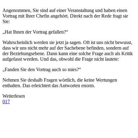
Angenommen, Sie sind auf einer Veranstaltung und haben einen
Vortrag mit Ihrer Chefin angehört. Direkt nach der Rede fragt sie
Sie:
„Hat Ihnen der Vortrag gefallen?“
Wahrscheinlich werden sie jetzt ja sagen. Oft ist uns nicht bewusst,
dass wir uns nicht mehr auf der Sachebene befinden, sondern auf
der Beziehungsebene. Dann kann eine solche Frage auch als Kritik
aufgefasst werden. Und das, obwohl die Frage nicht lautete:
„Fanden Sie den Vortrag auch so mies?“
Nehmen Sie deshalb Fragen wörtlich, die keine Wertungen
enthalten. Das erleichtert das Antworten enorm.
Weiterlesen
017