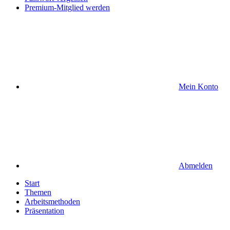
Premium-Mitglied werden
Mein Konto
Abmelden
Start
Themen
Arbeitsmethoden
Präsentation