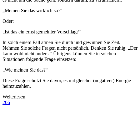
„Meinen Sie das wirklich so?“
Oder:
„Ist das ein ernst gemeinter Vorschlag?“
In solch einem Fall atmen Sie durch und gewinnen Sie Zeit.
Nehmen Sie solche Fragen nicht persönlich. Denken Sie ruhig: „Der
kann wohl nicht anders.“ Übrigens können Sie in solchen
Situationen folgende Frage einsetzen:
„Wie meinen Sie das?“
Diese Frage schützt Sie davor, es mit gleicher (negativer) Energie
heimzuzahlen.
Weiterlesen
206