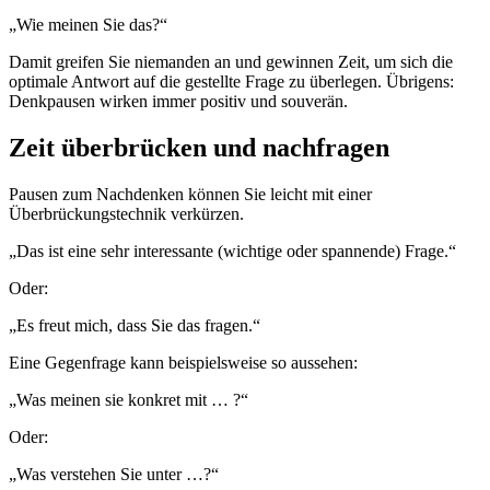
„Wie meinen Sie das?“
Damit greifen Sie niemanden an und gewinnen Zeit, um sich die
optimale Antwort auf die gestellte Frage zu überlegen. Übrigens:
Denkpausen wirken immer positiv und souverän.
Zeit überbrücken und nachfragen
Pausen zum Nachdenken können Sie leicht mit einer
Überbrückungstechnik verkürzen.
„Das ist eine sehr interessante (wichtige oder spannende) Frage.“
Oder:
„Es freut mich, dass Sie das fragen.“
Eine Gegenfrage kann beispielsweise so aussehen:
„Was meinen sie konkret mit … ?“
Oder:
„Was verstehen Sie unter …?“