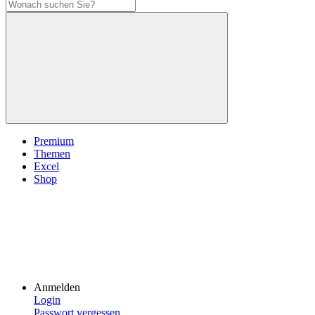
Premium
Themen
Excel
Shop
Anmelden
Login
Passwort vergessen