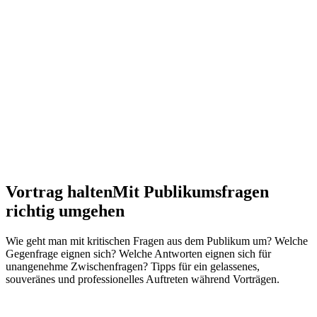
Vortrag halten
Mit Publikumsfragen
richtig umgehen
Wie geht man mit kritischen Fragen aus dem Publikum um? Welche
Gegenfrage eignen sich? Welche Antworten eignen sich für
unangenehme Zwischenfragen? Tipps für ein gelassenes,
souveränes und professionelles Auftreten während Vorträgen.