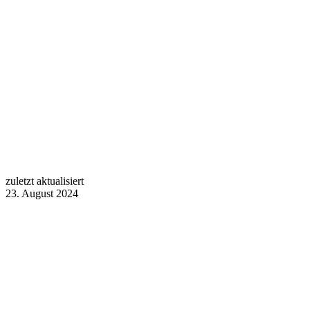
zuletzt aktualisiert
23. August 2024