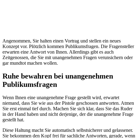
Angenommen, Sie halten einen Vortrag und stellen ein neues
Konzept vor. Plötzlich kommen Publikumsfragen. Die Fragensteller
erwarten eine Antwort von Ihnen. Allerdings gibt es auch
Zeitgenossen, die Sie mit unangenehmen Fragen verunsichern oder
gar mundtot machen wollen.
Ruhe bewahren bei unangenehmen
Publikumsfragen
Wenn Ihnen eine unangenehme Frage gestellt wird, erwartet
niemand, dass Sie wie aus der Pistole geschossen antworten. Atmen
Sie erst einmal tief durch. Machen Sie sich klar, dass Sie das Ruder
in der Hand haben und nicht derjenige, der die unangenehme Frage
gestellt hat.
Diese Haltung macht Sie automatisch selbstsicherer und gelassener.
Sie bekommen den Kopf frei für sachliche Antworten, gerade, wenn