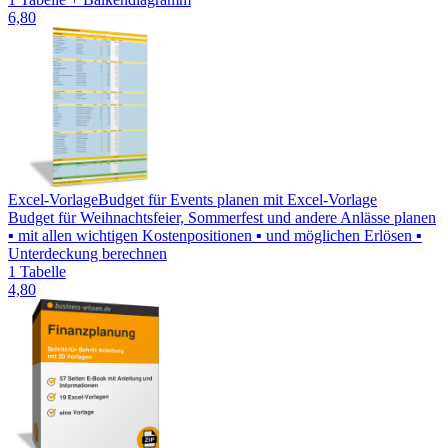
6,80
Excel-Vorlage
Budget für Events planen mit Excel-Vorlage
Budget für Weihnachtsfeier, Sommerfest und andere Anlässe planen
▪ mit allen wichtigen Kostenpositionen ▪ und möglichen Erlösen ▪
Unterdeckung berechnen
1 Tabelle
4,80