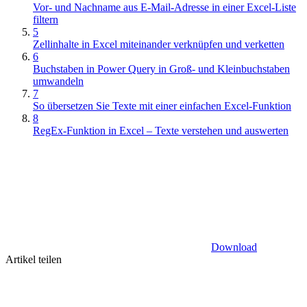
Vor- und Nachname aus E-Mail-Adresse in einer Excel-Liste
filtern
5
Zellinhalte in Excel miteinander verknüpfen und verketten
6
Buchstaben in Power Query in Groß- und Kleinbuchstaben
umwandeln
7
So übersetzen Sie Texte mit einer einfachen Excel-Funktion
8
RegEx-Funktion in Excel – Texte verstehen und auswerten
Download
Artikel teilen