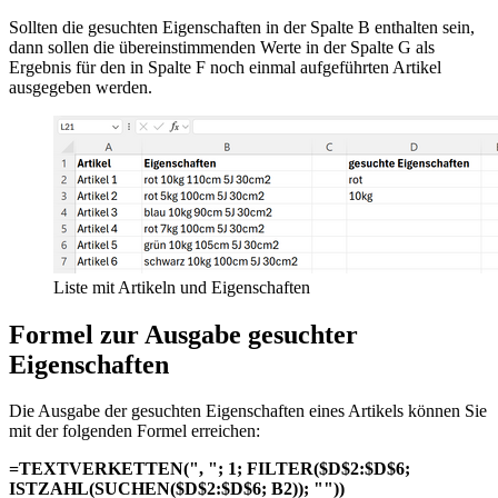
Sollten die gesuchten Eigenschaften in der Spalte B enthalten sein,
dann sollen die übereinstimmenden Werte in der Spalte G als
Ergebnis für den in Spalte F noch einmal aufgeführten Artikel
ausgegeben werden.
Liste mit Artikeln und Eigenschaften
Formel zur Ausgabe gesuchter
Eigenschaften
Die Ausgabe der gesuchten Eigenschaften eines Artikels können Sie
mit der folgenden Formel erreichen:
=TEXTVERKETTEN(", "; 1; FILTER($D$2:$D$6;
ISTZAHL(SUCHEN($D$2:$D$6; B2)); ""))