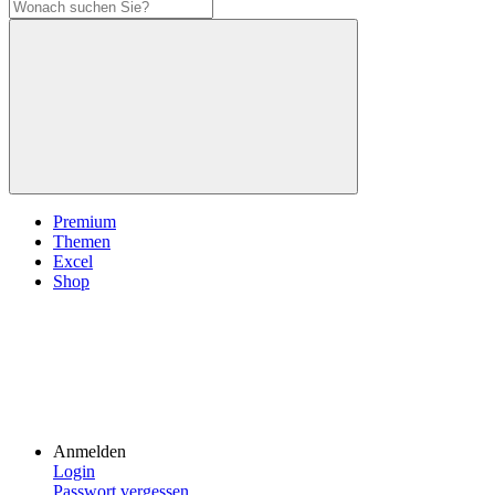
Premium
Themen
Excel
Shop
Anmelden
Login
Passwort vergessen