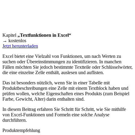
Kapitel
„Textfunktionen in Excel“
→ kostenlos
Jetzt herunterladen
Excel bietet eine Vielzahl von Funktionen, um nach Werten zu
suchen oder Übereinstimmungen zu identifizieren. In manchen
Fällen möchten Sie jedoch bestimmte Textteile oder Schlüsselwörter,
die eine einzelne Zelle enthält, auslesen und auflisten.
Das ist besonders nützlich, wenn Sie in einer Tabelle mit
Produktbeschreibungen eine Zelle mit einem Textblock haben und
prüfen wollen, welche Eigenschaften eines Produkts (zum Beispiel
Farbe, Gewicht, Alter) darin enthalten sind.
In diesem Beitrag erfahren Sie Schritt für Schritt, wie Sie mithilfe
von Excel-Funktionen und Formeln eine solche Analyse
durchführen.
Produktempfehlung