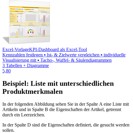
Excel-Vorlage
KPI-Dashboard als Excel-Tool
Kennzahlen festlegen ▪ Ist- & Zielwerte vergleichen ▪ individuelle
Visualisierung mit ▪ Tacho-, Waffel- & Säulendiagrammen
3 Tabellen + Diagramme
5,80
Beispiel: Liste mit unterschiedlichen
Produktmerkmalen
In der folgenden Abbildung sehen Sie in der Spalte A eine Liste mit
Artikeln und in Spalte B die Eigenschaften der Artikel, getrennt
durch ein Leerzeichen.
In der Spalte D sind die Eigenschaften definiert, die gesucht werden
sollen.