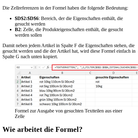
Die Zellreferenzen in der Formel haben die folgende Bedeutung:
$D$2:$D$6
: Bereich, der die Eigenschaften enthält, die
gesucht werden
B2
: Zelle, die Produkteigenschaften enthält, die gesucht
werden sollen
Damit neben jedem Artikel in Spalte F die Eigenschaften stehen, die
gesucht werden und die der Artikel hat, wird diese Formel einfach in
Spalte G nach unten kopiert.
Formel zur Ausgabe von gesuchten Textteilen aus einer
Zelle
Wie arbeitet die Formel?