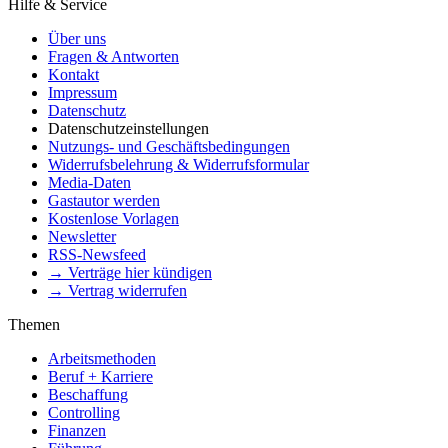
Hilfe & Service
Über uns
Fragen & Antworten
Kontakt
Impressum
Datenschutz
Datenschutzeinstellungen
Nutzungs- und Geschäftsbedingungen
Widerrufsbelehrung & Widerrufsformular
Media-Daten
Gastautor werden
Kostenlose Vorlagen
Newsletter
RSS-Newsfeed
→ Verträge hier kündigen
→ Vertrag widerrufen
Themen
Arbeitsmethoden
Beruf + Karriere
Beschaffung
Controlling
Finanzen