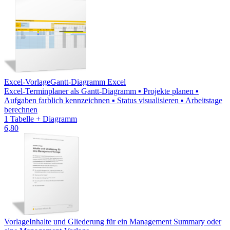
Excel-Vorlage
Gantt-Diagramm Excel
Excel-Terminplaner als Gantt-Diagramm ▪ Projekte planen ▪
Aufgaben farblich kennzeichnen ▪ Status visualisieren ▪ Arbeitstage
berechnen
1 Tabelle + Diagramm
6,80
Vorlage
Inhalte und Gliederung für ein Management Summary oder