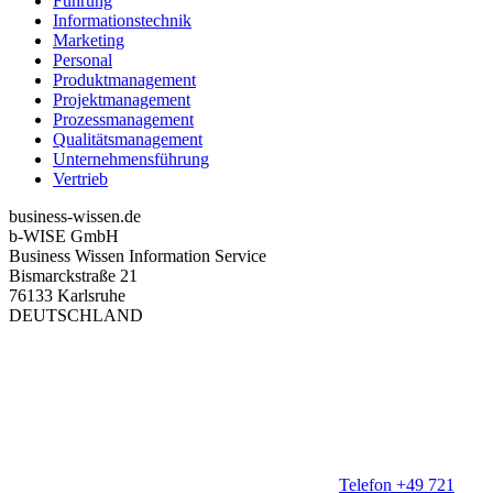
Führung
Informationstechnik
Marketing
Personal
Produktmanagement
Projektmanagement
Prozessmanagement
Qualitätsmanagement
Unternehmensführung
Vertrieb
business-wissen.de
b-WISE GmbH
Business Wissen Information Service
Bismarckstraße 21
76133 Karlsruhe
DEUTSCHLAND
Telefon +49 721