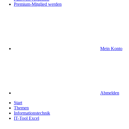
Premium-Mitglied werden
Mein Konto
Abmelden
Start
Themen
Informationstechnik
IT-Tool Excel