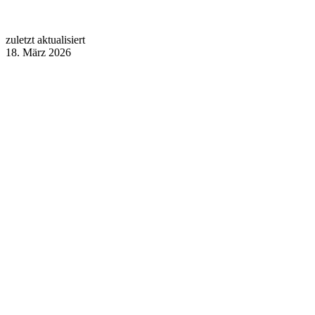
zuletzt aktualisiert
18. März 2026