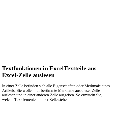
Textfunktionen in Excel
Textteile aus
Excel-Zelle auslesen
In einer Zelle befinden sich alle Eigenschaften oder Merkmale eines
Artikels. Sie wollen nur bestimmte Merkmale aus dieser Zelle
auslesen und in einer anderen Zelle ausgeben. So ermitteln Sie,
welche Textelemente in einer Zelle stehen.