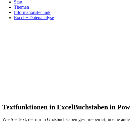
Start
Themen
Informationstechnik
Excel + Datenanalyse
Textfunktionen in Excel
Buchstaben in Pow
Wie Sie Text, der nur in Großbuchstaben geschrieben ist, in eine 