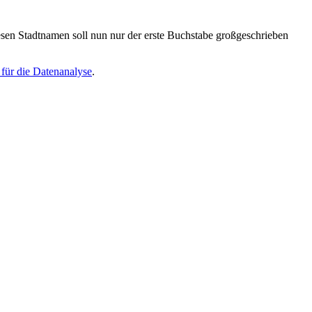
esen Stadtnamen soll nun nur der erste Buchstabe großgeschrieben
 für die Datenanalyse
.