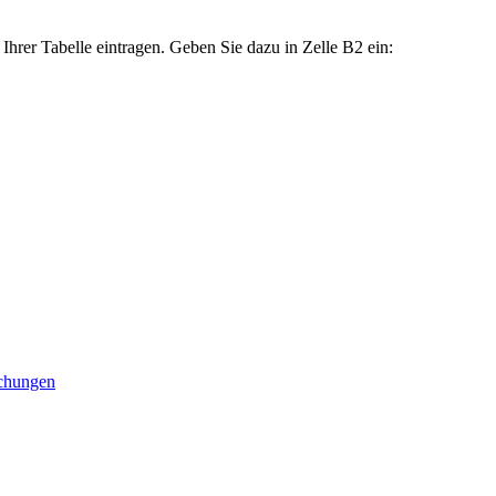
hrer Tabelle eintragen. Geben Sie dazu in Zelle B2 ein:
ichungen