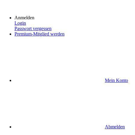
Anmelden
Login
Passwort vergessen
Premium-Mitglied werden
Mein Konto
Abmelden