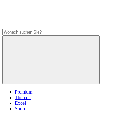
Premium
Themen
Excel
Shop