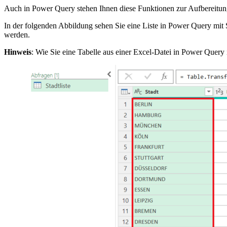
Auch in Power Query stehen Ihnen diese Funktionen zur Aufbereitun
In der folgenden Abbildung sehen Sie eine Liste in Power Query mit 
werden.
Hinweis
: Wie Sie eine Tabelle aus einer Excel-Datei in Power Query 