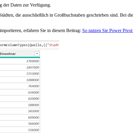
g der Daten zur Verfügung.
Städten, die ausschließlich in Großbuchstaben geschrieben sind. Bei di
importieren, erfahren Sie in diesem Beitrag:
So nutzen Sie Power Pivot