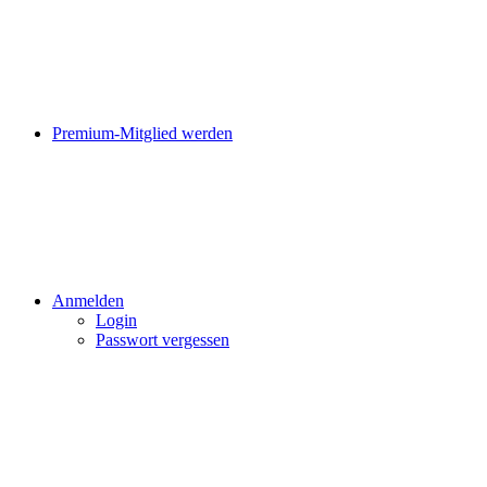
Premium-Mitglied werden
Anmelden
Login
Passwort vergessen