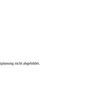
zplanung nicht abgebildet.