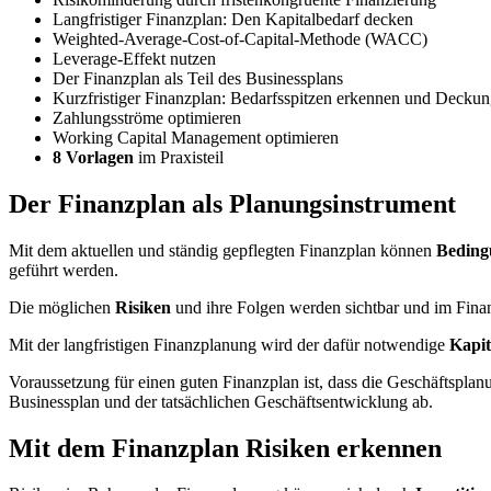
Langfristiger Finanzplan: Den Kapitalbedarf decken
Weighted-Average-Cost-of-Capital-Methode (WACC)
Leverage-Effekt nutzen
Der Finanzplan als Teil des Businessplans
Kurzfristiger Finanzplan: Bedarfsspitzen erkennen und Deckun
Zahlungsströme optimieren
Working Capital Management optimieren
8 Vorlagen
im Praxisteil
Der Finanzplan als Planungsinstrument
Mit dem aktuellen und ständig gepflegten Finanzplan können
Beding
geführt werden.
Die möglichen
Risiken
und ihre Folgen werden sichtbar und im Fina
Mit der langfristigen Finanzplanung wird der dafür notwendige
Kapi
Voraussetzung für einen guten Finanzplan ist, dass die Geschäftsplan
Businessplan und der tatsächlichen Geschäftsentwicklung ab.
Mit dem Finanzplan Risiken erkennen