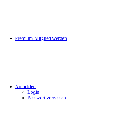
Premium-Mitglied werden
Anmelden
Login
Passwort vergessen