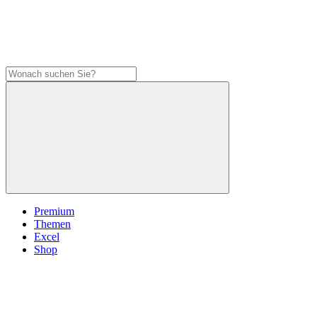
Premium
Themen
Excel
Shop