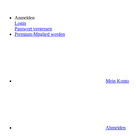
Anmelden
Login
Passwort vergessen
Premium-Mitglied werden
Mein Konto
Abmelden