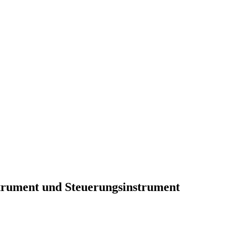
strument und Steuerungsinstrument