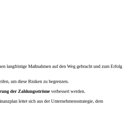
nen langfristige Maßnahmen auf den Weg gebracht und zum Erfolg
ifen, um diese Risiken zu begrenzen.
rung der Zahlungsströme
verbessert werden.
inanzplan leitet sich aus der Unternehmensstrategie, dem