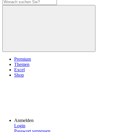
Premium
Themen
Excel
Shop
Anmelden
Login
Passwort vergessen