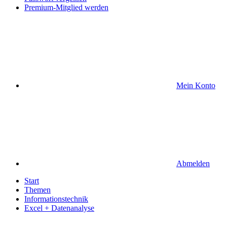
Premium-Mitglied werden
Mein Konto
Abmelden
Start
Themen
Informationstechnik
Excel + Datenanalyse