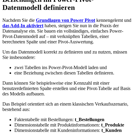
Datenmodell definieren
Nachdem Sie die
Grundlagen von Power Pivot
kennengelernt und
das Add-In aktiviert
haben, steigen Sie nun in die Praxis der
Datenanalyse ein. Sie bauen ein vollständiges, einfaches Power-
Pivot-Datenmodell auf – mit verknüpften Tabellen, einer
berechneten Spalte und einer Pivot-Auswertung.
Um das Datenmodell korrekt zu definieren und zu nutzen, müssen
Sie insbesondere:
zwei Tabellen ins Power-Pivot-Modell laden und
eine Beziehung zwischen diesen Tabellen definieren.
Dann können Sie beispielsweise eine Kennzahl mit einer
benutzerdefinierten Spalte erstellen und eine Pivot-Tabelle auf Basis
des Modells aufbauen.
Das Beispiel orientiert sich an einem klassischen Verkaufsszenario,
bestehend aus:
Faktentabelle mit Bestellungen:
t_Bestellungen
Dimensionstabelle mit Produktinformationen:
t_Produkte
Dimensionstabelle mit Kundeninformationen:
t_Kunden