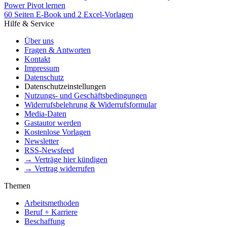
Power Pivot lernen
60 Seiten E-Book und 2 Excel-Vorlagen
Hilfe & Service
Über uns
Fragen & Antworten
Kontakt
Impressum
Datenschutz
Datenschutzeinstellungen
Nutzungs- und Geschäftsbedingungen
Widerrufsbelehrung & Widerrufsformular
Media-Daten
Gastautor werden
Kostenlose Vorlagen
Newsletter
RSS-Newsfeed
→ Verträge hier kündigen
→ Vertrag widerrufen
Themen
Arbeitsmethoden
Beruf + Karriere
Beschaffung