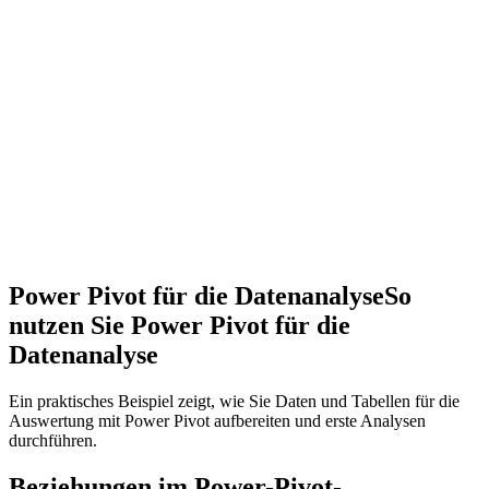
Power Pivot für die Datenanalyse
So
nutzen Sie Power Pivot für die
Datenanalyse
Ein praktisches Beispiel zeigt, wie Sie Daten und Tabellen für die
Auswertung mit Power Pivot aufbereiten und erste Analysen
durchführen.
Beziehungen im Power-Pivot-