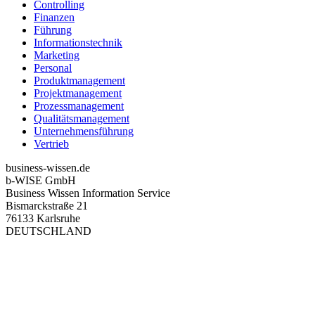
Controlling
Finanzen
Führung
Informationstechnik
Marketing
Personal
Produktmanagement
Projektmanagement
Prozessmanagement
Qualitätsmanagement
Unternehmensführung
Vertrieb
business-wissen.de
b-WISE GmbH
Business Wissen Information Service
Bismarckstraße 21
76133 Karlsruhe
DEUTSCHLAND