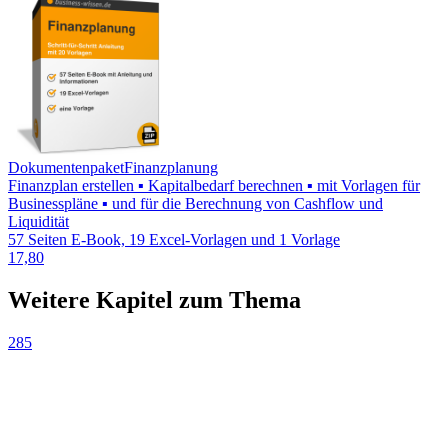
Dokumentenpaket
Finanzplanung
Finanzplan erstellen ▪ Kapitalbedarf berechnen ▪ mit Vorlagen für
Businesspläne ▪ und für die Berechnung von Cashflow und
Liquidität
57 Seiten E-Book, 19 Excel-Vorlagen und 1 Vorlage
17,80
Weitere Kapitel zum Thema
285