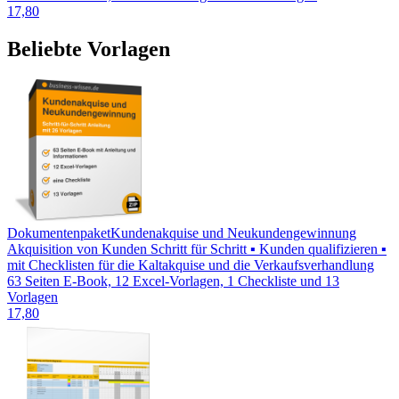
17,80
Beliebte Vorlagen
Dokumentenpaket
Kundenakquise und Neukundengewinnung
Akquisition von Kunden Schritt für Schritt ▪ Kunden qualifizieren ▪
mit Checklisten für die Kaltakquise und die Verkaufsverhandlung
63 Seiten E-Book, 12 Excel-Vorlagen, 1 Checkliste und 13
Vorlagen
17,80