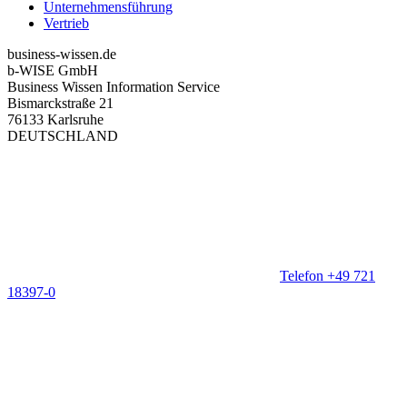
Unternehmensführung
Vertrieb
business-wissen.de
b-WISE GmbH
Business Wissen Information Service
Bismarckstraße 21
76133 Karlsruhe
DEUTSCHLAND
Telefon +49 721
18397-0