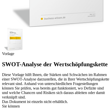
Vorlage
SWOT-Analyse der Wertschöpfungskette
Diese Vorlage hilft Ihnen, die Stärken und Schwächen im Rahmen
einer SWOT-Analyse darzustellen, die in Ihrer Wertschöpfungskette
relevant sind. Anhand von unterschiedlichen Fragestellungen
können Sie prüfen, was bereits gut funktioniert, wo Defizite sind
und welche Chancen und Risiken sich daraus ableiten oder damit
verknüpft sind.
Das Dokument ist einzeln nicht erhältlich.
Sie können