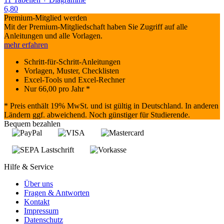
6,80
Premium-Mitglied werden
Mit der Premium-Mitgliedschaft haben Sie Zugriff auf alle
Anleitungen und alle Vorlagen.
mehr erfahren
Schritt-für-Schritt-Anleitungen
Vorlagen, Muster, Checklisten
Excel-Tools und Excel-Rechner
Nur
66,00
pro Jahr *
* Preis enthält 19% MwSt. und ist gültig in Deutschland. In anderen
Ländern ggf. abweichend. Noch günstiger für Studierende.
Bequem bezahlen
Hilfe & Service
Über uns
Fragen & Antworten
Kontakt
Impressum
Datenschutz