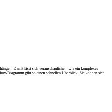
hängen. Damit lässt sich veranschaulichen, wie ein komplexes
ckbox-Diagramm gibt so einen schnellen Überblick. Sie können sich