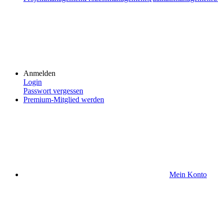
Anmelden
Login
Passwort vergessen
Premium-Mitglied werden
Mein Konto