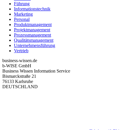
Führung
Informationstechnik
Marketing
Personal
Produktmanagement
Projektmanagement
Prozessmanagement
Qualitätsmanagement
Unternehmensführung
Vertrieb
business-wissen.de
b-WISE GmbH
Business Wissen Information Service
Bismarckstraße 21
76133 Karlsruhe
DEUTSCHLAND