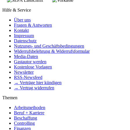
Hilfe & Service
Über uns
Fragen & Antworten
Kontakt
Impressum
Datenschutz
Nutzungs- und Geschäftsbedingungen
Widerrufsbelehrung & Widerrufsformular
Media-Daten
Gastautor werden
Kostenlose Vorlagen
Newsletter
RSS-Newsfeed
→ Verträge hier kündigen
→ Vertrag widerrufen
Themen
Arbeitsmethoden
Beruf + Karriere
Beschaffung
Controlling
Finanzen