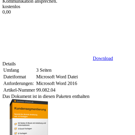
Kommunikation ansprechen.
kostenlos
0,00
Download
Details
Umfang
3 Seiten
Dateiformat
Microsoft Word Datei
Anforderungen:
Microsoft Word 2016
Artikel-Nummer
99.082.04
Das Dokument ist in diesen Paketen enthalten