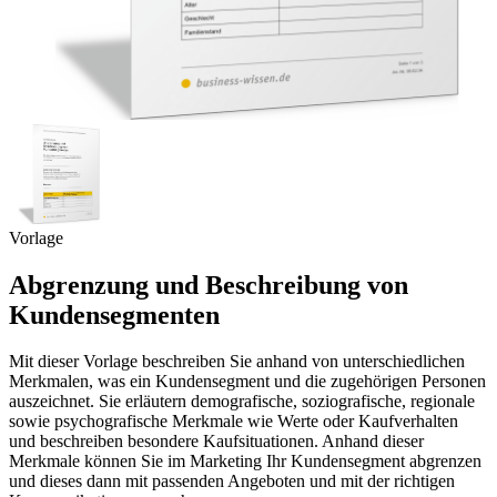
Vorlage
Abgrenzung und Beschreibung von
Kundensegmenten
Mit dieser Vorlage beschreiben Sie anhand von unterschiedlichen
Merkmalen, was ein Kundensegment und die zugehörigen Personen
auszeichnet. Sie erläutern demografische, soziografische, regionale
sowie psychografische Merkmale wie Werte oder Kaufverhalten
und beschreiben besondere Kaufsituationen. Anhand dieser
Merkmale können Sie im Marketing Ihr Kundensegment abgrenzen
und dieses dann mit passenden Angeboten und mit der richtigen