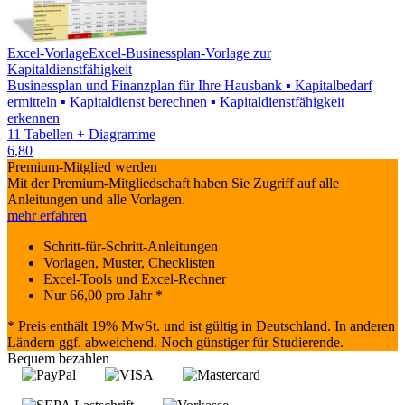
Excel-Vorlage
Excel-Businessplan-Vorlage zur
Kapitaldienstfähigkeit
Businessplan und Finanzplan für Ihre Hausbank ▪ Kapitalbedarf
ermitteln ▪ Kapitaldienst berechnen ▪ Kapitaldienstfähigkeit
erkennen
11 Tabellen + Diagramme
6,80
Premium-Mitglied werden
Mit der Premium-Mitgliedschaft haben Sie Zugriff auf alle
Anleitungen und alle Vorlagen.
mehr erfahren
Schritt-für-Schritt-Anleitungen
Vorlagen, Muster, Checklisten
Excel-Tools und Excel-Rechner
Nur
66,00
pro Jahr *
* Preis enthält 19% MwSt. und ist gültig in Deutschland. In anderen
Ländern ggf. abweichend. Noch günstiger für Studierende.
Bequem bezahlen