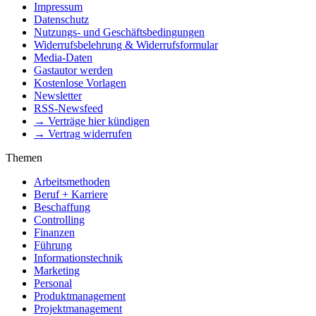
Impressum
Datenschutz
Nutzungs- und Geschäftsbedingungen
Widerrufsbelehrung & Widerrufsformular
Media-Daten
Gastautor werden
Kostenlose Vorlagen
Newsletter
RSS-Newsfeed
→ Verträge hier kündigen
→ Vertrag widerrufen
Themen
Arbeitsmethoden
Beruf + Karriere
Beschaffung
Controlling
Finanzen
Führung
Informationstechnik
Marketing
Personal
Produktmanagement
Projektmanagement