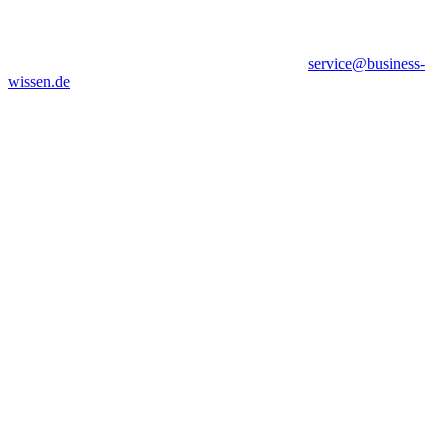
service@business-
wissen.de