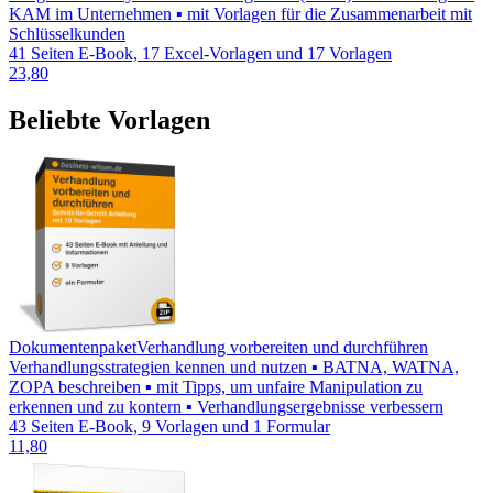
KAM im Unternehmen ▪ mit Vorlagen für die Zusammenarbeit mit
Schlüsselkunden
41 Seiten E-Book, 17 Excel-Vorlagen und 17 Vorlagen
23,80
Beliebte Vorlagen
Dokumentenpaket
Verhandlung vorbereiten und durchführen
Verhandlungsstrategien kennen und nutzen ▪ BATNA, WATNA,
ZOPA beschreiben ▪ mit Tipps, um unfaire Manipulation zu
erkennen und zu kontern ▪ Verhandlungsergebnisse verbessern
43 Seiten E-Book, 9 Vorlagen und 1 Formular
11,80