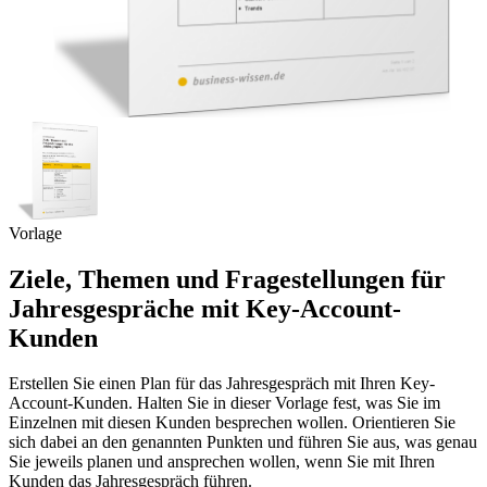
Vorlage
Ziele, Themen und Fragestellungen für
Jahresgespräche mit Key-Account-
Kunden
Erstellen Sie einen Plan für das Jahresgespräch mit Ihren Key-
Account-Kunden. Halten Sie in dieser Vorlage fest, was Sie im
Einzelnen mit diesen Kunden besprechen wollen. Orientieren Sie
sich dabei an den genannten Punkten und führen Sie aus, was genau
Sie jeweils planen und ansprechen wollen, wenn Sie mit Ihren
Kunden das Jahresgespräch führen.