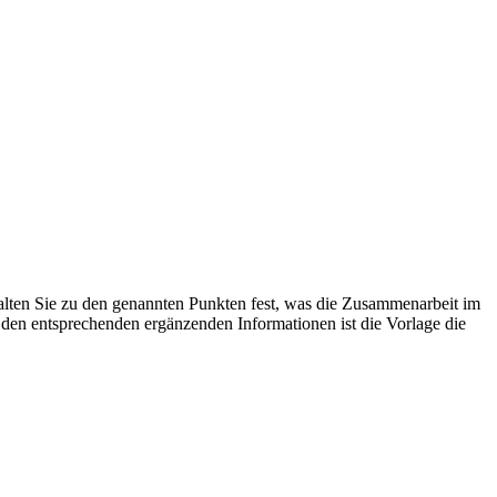
alten Sie zu den genannten Punkten fest, was die Zusammenarbeit im
en entsprechenden ergänzenden Informationen ist die Vorlage die