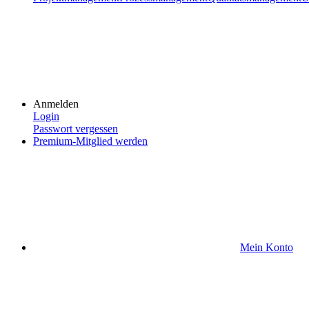
Anmelden
Login
Passwort vergessen
Premium-Mitglied werden
Mein Konto