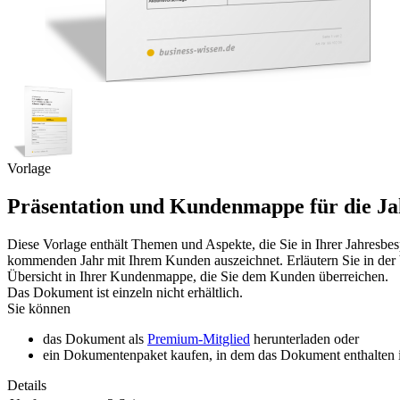
Vorlage
Präsentation und Kundenmappe für die J
Diese Vorlage enthält Themen und Aspekte, die Sie in Ihrer Jahresb
kommenden Jahr mit Ihrem Kunden auszeichnet. Erläutern Sie in der
Übersicht in Ihrer Kundenmappe, die Sie dem Kunden überreichen.
Das Dokument ist einzeln nicht erhältlich.
Sie können
das Dokument als
Premium-Mitglied
herunterladen oder
ein Dokumentenpaket kaufen, in dem das Dokument enthalten is
Details