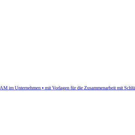
 im Unternehmen ▪ mit Vorlagen für die Zusammenarbeit mit Schlü