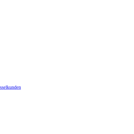
sselkunden