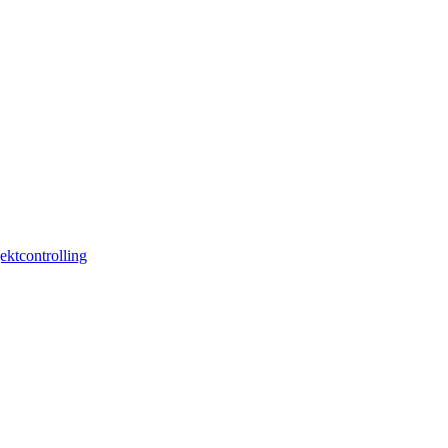
ektcontrolling