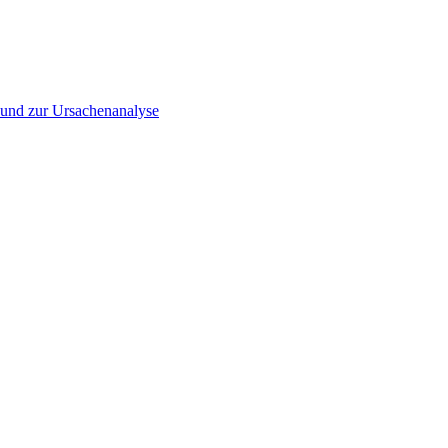
▪ und zur Ursachenanalyse