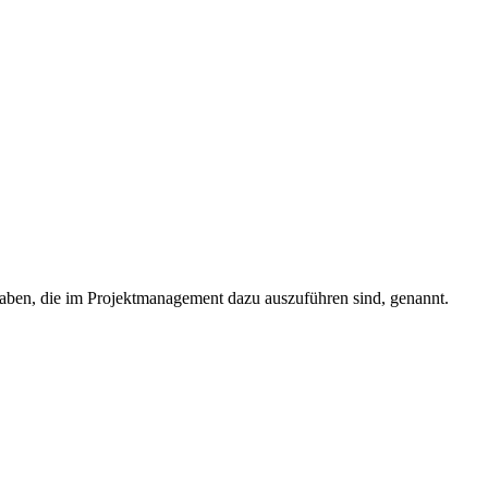
fgaben, die im Projektmanagement dazu auszuführen sind, genannt.