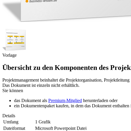
Vorlage
Übersicht zu den Komponenten des Proje
Projektmanagement beinhaltet die Projektorganisation, Projektleitung
Das Dokument ist einzeln nicht erhältlich.
Sie können
das Dokument als
Premium-Mitglied
herunterladen oder
ein Dokumentenpaket kaufen, in dem das Dokument enthalten is
Details
Umfang
1 Grafik
Dateiformat
Microsoft Powerpoint Datei