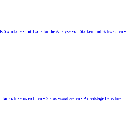
 als Swimlane ▪ mit Tools für die Analyse von Stärken und Schwächen 
farblich kennzeichnen ▪ Status visualisieren ▪ Arbeitstage berechnen