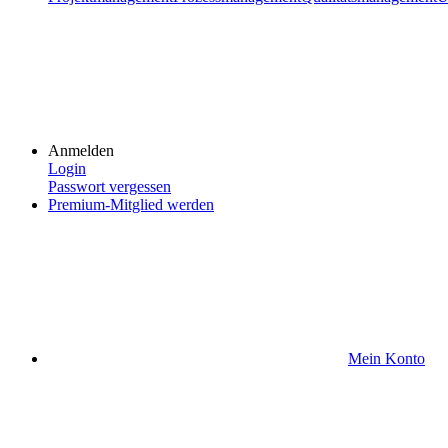
Anmelden
Login
Passwort vergessen
Premium-Mitglied werden
Mein Konto