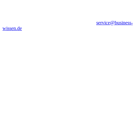
service@business-
wissen.de