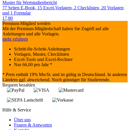
Muster für Wertstudienbericht
77 Seiten E-Book, 15 Excel-Vorlagen, 2 Checklisten, 20 Vorlagen
und 1 Formular
17,80
Premium-Mitglied werden
Mit der Premium-Mitgliedschaft haben Sie Zugriff auf alle
Anleitungen und alle Vorlagen.
mehr erfahren
Schritt-für-Schritt-Anleitungen
Vorlagen, Muster, Checklisten
Excel-Tools und Excel-Rechner
Nur
66,00
pro Jahr *
* Preis enthält 19% MwSt. und ist gültig in Deutschland. In anderen
Ländern ggf. abweichend. Noch günstiger für Studierende.
Bequem bezahlen
Hilfe & Service
Über uns
Fragen & Antworten