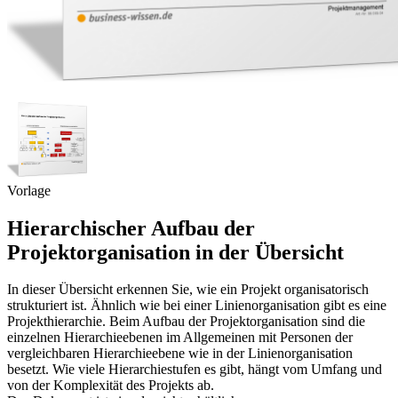
Vorlage
Hierarchischer Aufbau der
Projektorganisation in der Übersicht
In dieser Übersicht erkennen Sie, wie ein Projekt organisatorisch
strukturiert ist. Ähnlich wie bei einer Linienorganisation gibt es eine
Projekthierarchie. Beim Aufbau der Projektorganisation sind die
einzelnen Hierarchieebenen im Allgemeinen mit Personen der
vergleichbaren Hierarchieebene wie in der Linienorganisation
besetzt. Wie viele Hierarchiestufen es gibt, hängt vom Umfang und
von der Komplexität des Projekts ab.