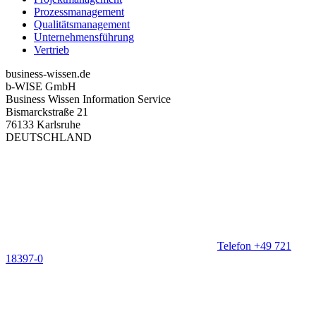
Prozessmanagement
Qualitätsmanagement
Unternehmensführung
Vertrieb
business-wissen.de
b-WISE GmbH
Business Wissen Information Service
Bismarckstraße 21
76133 Karlsruhe
DEUTSCHLAND
Telefon +49 721
18397-0