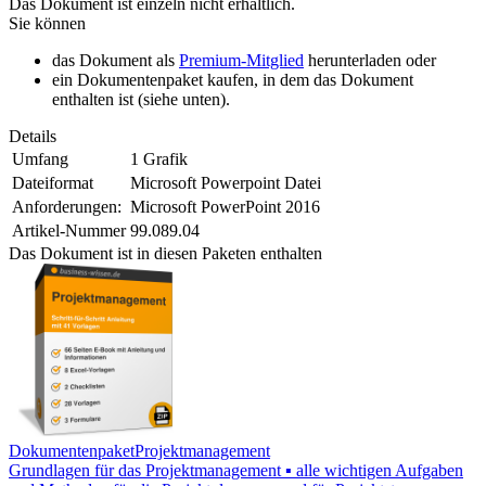
Das Dokument ist einzeln nicht erhältlich.
Sie können
das Dokument als
Premium-Mitglied
herunterladen oder
ein Dokumentenpaket kaufen, in dem das Dokument
enthalten ist (siehe unten).
Details
Umfang
1 Grafik
Dateiformat
Microsoft Powerpoint Datei
Anforderungen:
Microsoft PowerPoint 2016
Artikel-Nummer
99.089.04
Das Dokument ist in diesen Paketen enthalten
Dokumentenpaket
Projektmanagement
Grundlagen für das Projektmanagement ▪ alle wichtigen Aufgaben