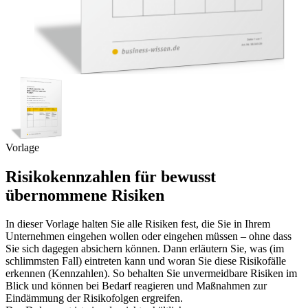
Vorlage
Risikokennzahlen für bewusst
übernommene Risiken
In dieser Vorlage halten Sie alle Risiken fest, die Sie in Ihrem
Unternehmen eingehen wollen oder eingehen müssen – ohne dass
Sie sich dagegen absichern können. Dann erläutern Sie, was (im
schlimmsten Fall) eintreten kann und woran Sie diese Risikofälle
erkennen (Kennzahlen). So behalten Sie unvermeidbare Risiken im
Blick und können bei Bedarf reagieren und Maßnahmen zur
Eindämmung der Risikofolgen ergreifen.