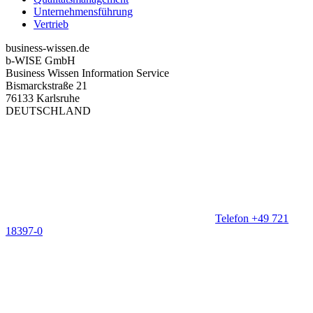
Unternehmensführung
Vertrieb
business-wissen.de
b-WISE GmbH
Business Wissen Information Service
Bismarckstraße 21
76133 Karlsruhe
DEUTSCHLAND
Telefon +49 721
18397-0