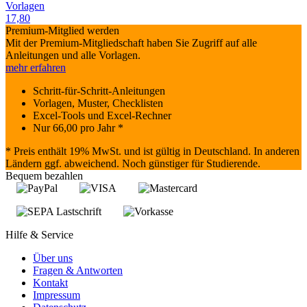
Vorlagen
17,80
Premium-Mitglied werden
Mit der Premium-Mitgliedschaft haben Sie Zugriff auf alle
Anleitungen und alle Vorlagen.
mehr erfahren
Schritt-für-Schritt-Anleitungen
Vorlagen, Muster, Checklisten
Excel-Tools und Excel-Rechner
Nur
66,00
pro Jahr *
* Preis enthält 19% MwSt. und ist gültig in Deutschland. In anderen
Ländern ggf. abweichend. Noch günstiger für Studierende.
Bequem bezahlen
Hilfe & Service
Über uns
Fragen & Antworten
Kontakt
Impressum