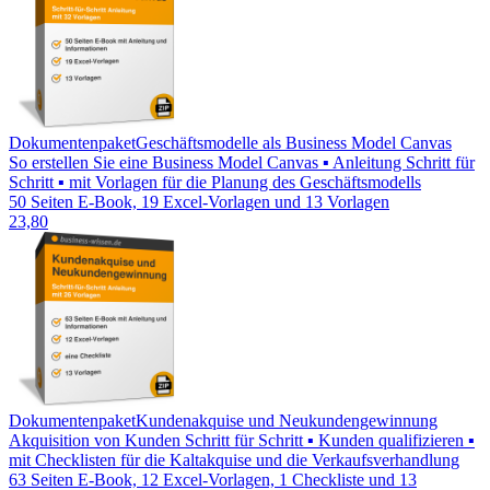
Dokumentenpaket
Geschäftsmodelle als Business Model Canvas
So erstellen Sie eine Business Model Canvas ▪ Anleitung Schritt für
Schritt ▪ mit Vorlagen für die Planung des Geschäftsmodells
50 Seiten E-Book, 19 Excel-Vorlagen und 13 Vorlagen
23,80
Dokumentenpaket
Kundenakquise und Neukundengewinnung
Akquisition von Kunden Schritt für Schritt ▪ Kunden qualifizieren ▪
mit Checklisten für die Kaltakquise und die Verkaufsverhandlung
63 Seiten E-Book, 12 Excel-Vorlagen, 1 Checkliste und 13