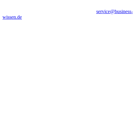
service@business-
wissen.de