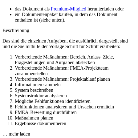
das Dokument als
Premium-Mitglied
herunterladen oder
ein Dokumentenpaket kaufen, in dem das Dokument
enthalten ist (siehe unten).
Beschreibung
Das sind die einzelnen Aufgaben, die ausführlich dargestellt sind
und die Sie mithilfe der Vorlage Schritt für Schritt erarbeiten:
Vorbereitende Maßnahmen: Bereich, Anlass, Ziele,
Fragestellungen und Aufgaben abstecken
Vorbereitende Maßnahmen: FMEA-Projektteam
zusammenstellen
Vorbereitende Maßnahmen: Projektablauf planen
Informationen sammeln
System beschreiben
Systemstruktur analysieren
Mögliche Fehlfunktionen identifizieren
Fehlfunktionen analysieren und Ursachen ermitteln
FMEA-Bewertung durchführen
Maßnahmen planen
Ergebnisse dokumentieren
… mehr laden