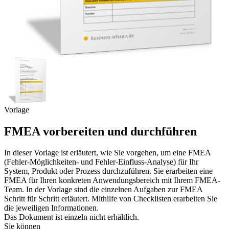
Vorlage
FMEA vorbereiten und durchführen
In dieser Vorlage ist erläutert, wie Sie vorgehen, um eine FMEA
(Fehler-Möglichkeiten- und Fehler-Einfluss-Analyse) für Ihr
System, Produkt oder Prozess durchzuführen. Sie erarbeiten eine
FMEA für Ihren konkreten Anwendungsbereich mit Ihrem FMEA-
Team. In der Vorlage sind die einzelnen Aufgaben zur FMEA
Schritt für Schritt erläutert. Mithilfe von Checklisten erarbeiten Sie
die jeweiligen Informationen.
Das Dokument ist einzeln nicht erhältlich.
Sie können