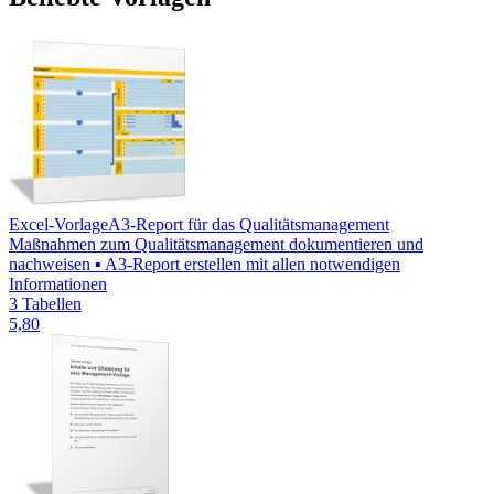
Excel-Vorlage
A3-Report für das Qualitätsmanagement
Maßnahmen zum Qualitätsmanagement dokumentieren und
nachweisen ▪ A3-Report erstellen mit allen notwendigen
Informationen
3 Tabellen
5,80