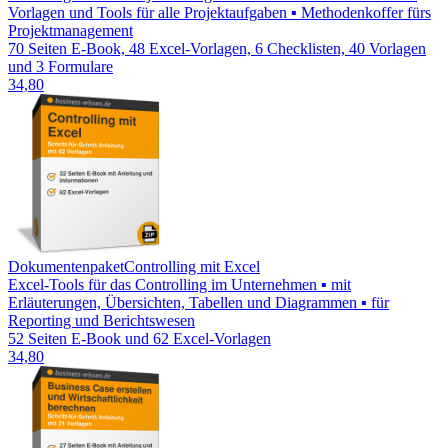
Vorlagen und Tools für alle Projektaufgaben ▪ Methodenkoffer fürs
Projektmanagement
70 Seiten E-Book, 48 Excel-Vorlagen, 6 Checklisten, 40 Vorlagen
und 3 Formulare
34,80
Dokumentenpaket
Controlling mit Excel
Excel-Tools für das Controlling im Unternehmen ▪ mit
Erläuterungen, Übersichten, Tabellen und Diagrammen ▪ für
Reporting und Berichtswesen
52 Seiten E-Book und 62 Excel-Vorlagen
34,80