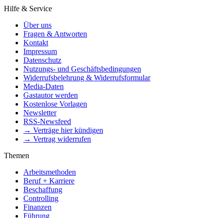
Hilfe & Service
Über uns
Fragen & Antworten
Kontakt
Impressum
Datenschutz
Nutzungs- und Geschäftsbedingungen
Widerrufsbelehrung & Widerrufsformular
Media-Daten
Gastautor werden
Kostenlose Vorlagen
Newsletter
RSS-Newsfeed
→ Verträge hier kündigen
→ Vertrag widerrufen
Themen
Arbeitsmethoden
Beruf + Karriere
Beschaffung
Controlling
Finanzen
Führung