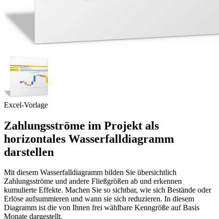
Excel-Vorlage
Zahlungsströme im Projekt als
horizontales Wasserfalldiagramm
darstellen
Mit diesem Wasserfalldiagramm bilden Sie übersichtlich
Zahlungsströme und andere Fließgrößen ab und erkennen
kumulierte Effekte. Machen Sie so sichtbar, wie sich Bestände oder
Erlöse aufsummieren und wann sie sich reduzieren. In diesem
Diagramm ist die von Ihnen frei wählbare Kenngröße auf Basis
Monate dargestellt.