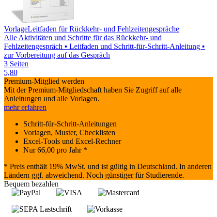
Vorlage
Leitfaden für Rückkehr- und Fehlzeitengespräche
Alle Aktivitäten und Schritte für das Rückkehr- und
Fehlzeitengespräch ▪ Leitfaden und Schritt-für-Schritt-Anleitung ▪
zur Vorbereitung auf das Gespräch
3 Seiten
5,80
Premium-Mitglied werden
Mit der Premium-Mitgliedschaft haben Sie Zugriff auf alle
Anleitungen und alle Vorlagen.
mehr erfahren
Schritt-für-Schritt-Anleitungen
Vorlagen, Muster, Checklisten
Excel-Tools und Excel-Rechner
Nur
66,00
pro Jahr *
* Preis enthält 19% MwSt. und ist gültig in Deutschland. In anderen
Ländern ggf. abweichend. Noch günstiger für Studierende.
Bequem bezahlen