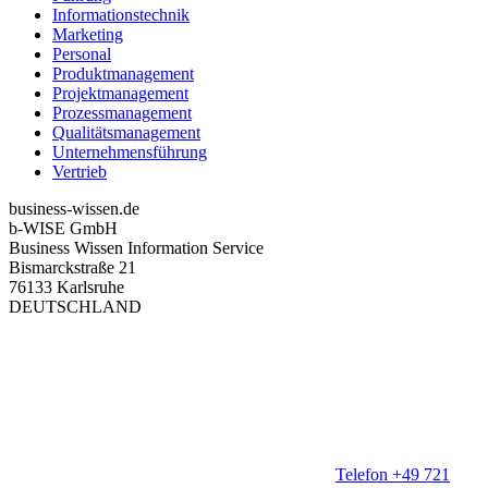
Informationstechnik
Marketing
Personal
Produktmanagement
Projektmanagement
Prozessmanagement
Qualitätsmanagement
Unternehmensführung
Vertrieb
business-wissen.de
b-WISE GmbH
Business Wissen Information Service
Bismarckstraße 21
76133 Karlsruhe
DEUTSCHLAND
Telefon +49 721