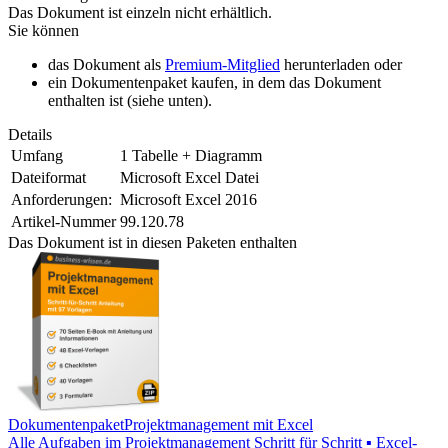
Das Dokument ist einzeln nicht erhältlich.
Sie können
das Dokument als
Premium-Mitglied
herunterladen oder
ein Dokumentenpaket kaufen, in dem das Dokument
enthalten ist (siehe unten).
Details
Umfang
1 Tabelle + Diagramm
Dateiformat
Microsoft Excel Datei
Anforderungen:
Microsoft Excel 2016
Artikel-Nummer
99.120.78
Das Dokument ist in diesen Paketen enthalten
Dokumentenpaket
Projektmanagement mit Excel
Alle Aufgaben im Projektmanagement Schritt für Schritt ▪ Excel-