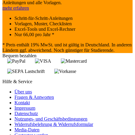
Anleitungen und alle Vorlagen.
mehr erfahren
Schritt-für-Schritt-Anleitungen
Vorlagen, Muster, Checklisten
Excel-Tools und Excel-Rechner
Nur
66,00
pro Jahr *
* Preis enthält 19% MwSt. und ist gültig in Deutschland. In anderen
Ländern ggf. abweichend. Noch günstiger für Studierende.
Bequem bezahlen
Hilfe & Service
Über uns
Fragen & Antworten
Kontakt
Impressum
Datenschutz
Nutzungs- und Geschäftsbedingungen
Widerrufsbelehrung & Widerrufsformular
Media-Daten