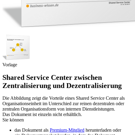
Vorlage
Shared Service Center zwischen
Zentralisierung und Dezentralisierung
Die Abbildung zeigt die Vorteile eines Shared Service Center als
Organisationseinheit im Unterschied zur reinen dezentralen oder
zentralen Organisationsform von internen Dienstleistungen.
Das Dokument ist einzeln nicht erhältlich.
Sie können
das Dokument als
Premium-Mitglied
herunterladen oder