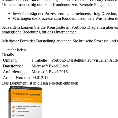
Unternehmenserfolg und zum Kundennutzen. Zentrale Fragen sind:
Inwiefern trägt der Prozess zum Unternehmenserfolg (Gewinn, U
Was tragen die Prozesse zum Kundennutzen bei? Was leisten d
Außerdem können Sie die Kreisgröße im Portfolio-Diagramm über einen
strategische Bedeutung für das Unternehmen.
Mit dieser Form der Darstellung erkennen Sie kritische Prozesse un
… mehr laden
Details
Umfang
1 Tabelle + Portfolio-Darstellung zur visuellen Auf
Dateiformat
Microsoft Excel Datei
Anforderungen:
Microsoft Excel 2016
Artikel-Nummer
99.012.17
Das Dokument ist in diesen Paketen enthalten