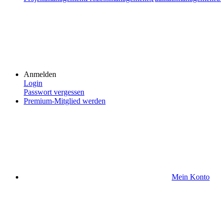
Anmelden
Login
Passwort vergessen
Premium-Mitglied werden
Mein Konto