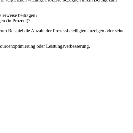
alerweise beitragen?
en (in Prozent)?
um Beispiel die Anzahl der Prozessbeteiligten anzeigen oder seine
sourcenoptimierung oder Leistungsverbesserung.