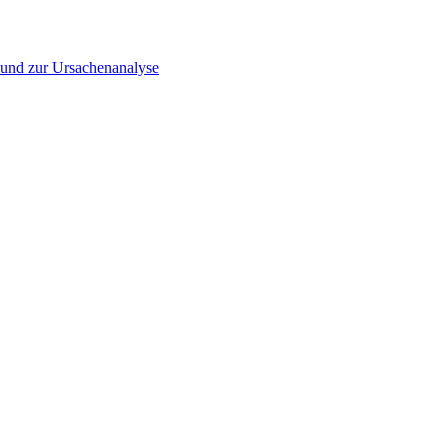
▪ und zur Ursachenanalyse