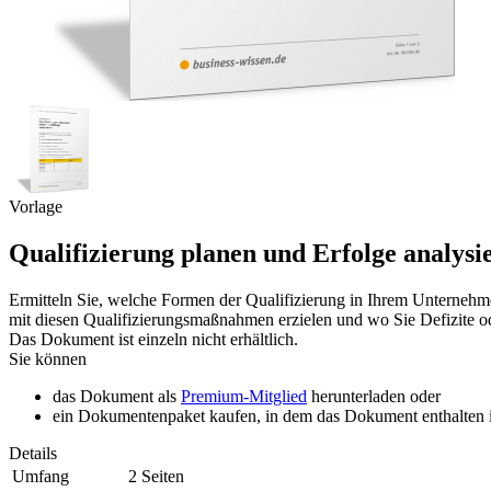
Vorlage
Qualifizierung planen und Erfolge analysi
Ermitteln Sie, welche Formen der Qualifizierung in Ihrem Unternehme
mit diesen Qualifizierungsmaßnahmen erzielen und wo Sie Defizite o
Das Dokument ist einzeln nicht erhältlich.
Sie können
das Dokument als
Premium-Mitglied
herunterladen oder
ein Dokumentenpaket kaufen, in dem das Dokument enthalten is
Details
Umfang
2 Seiten