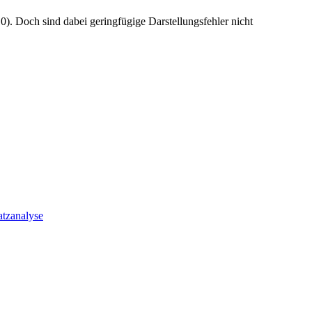
). Doch sind dabei geringfügige Darstellungsfehler nicht
atzanalyse