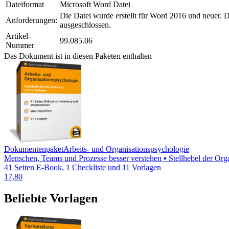
Dateiformat
Microsoft Word Datei
Die Datei wurde erstellt für Word 2016 und neuer. D
Anforderungen:
ausgeschlossen.
Artikel-
99.085.06
Nummer
Das Dokument ist in diesen Paketen enthalten
Dokumentenpaket
Arbeits- und Organisationspsychologie
Menschen, Teams und Prozesse besser verstehen ▪ Stellhebel der Orga
41 Seiten E-Book, 1 Checkliste und 11 Vorlagen
17,80
Beliebte Vorlagen