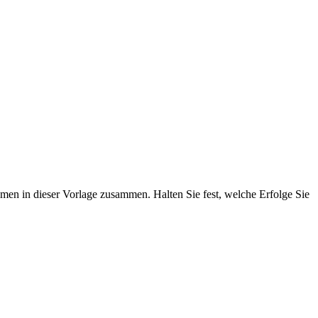
men in dieser Vorlage zusammen. Halten Sie fest, welche Erfolge Sie