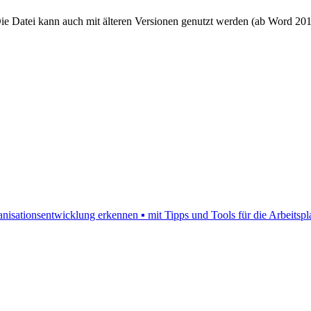
ie Datei kann auch mit älteren Versionen genutzt werden (ab Word 2010
nisationsentwicklung erkennen ▪ mit Tipps und Tools für die Arbeitspl