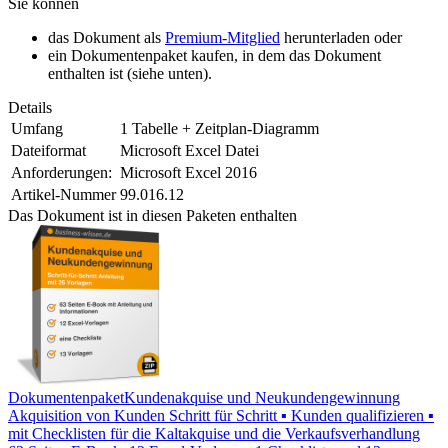
Sie können
das Dokument als
Premium-Mitglied
herunterladen oder
ein Dokumentenpaket kaufen, in dem das Dokument
enthalten ist (siehe unten).
Details
Umfang
1 Tabelle + Zeitplan-Diagramm
Dateiformat
Microsoft Excel Datei
Anforderungen:
Microsoft Excel 2016
Artikel-Nummer
99.016.12
Das Dokument ist in diesen Paketen enthalten
Dokumentenpaket
Kundenakquise und Neukundengewinnung
Akquisition von Kunden Schritt für Schritt ▪ Kunden qualifizieren ▪
mit Checklisten für die Kaltakquise und die Verkaufsverhandlung