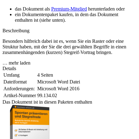
das Dokument als
Premium-Mitglied
herunterladen oder
ein Dokumentenpaket kaufen, in dem das Dokument
enthalten ist (siehe unten).
Beschreibung
Besonders hilfreich dabei ist es, wenn Sie ein Raster oder eine
Struktur haben, mit der Sie die drei gewählten Begriffe in einen
zusammenhängenden (kurzen) Stegreif-Vortrag bringen.
… mehr laden
Details
Umfang
4 Seiten
Dateiformat
Microsoft Word Datei
Anforderungen:
Microsoft Word 2016
Artikel-Nummer
99.134.02
Das Dokument ist in diesen Paketen enthalten