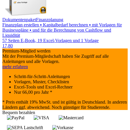
Dokumentenpaket
Finanzplanung
Finanzplan erstellen ▪ Kapitalbedarf berechnen ▪ mit Vorlagen für
Businesspläne ▪ und für die Berechnung von Cashflow und
Liquidität
57 Seiten E-Book, 19 Excel-Vorlagen und 1 Vorlage
17,80
Premium-Mitglied werden
Mit der Premium-Mitgliedschaft haben Sie Zugriff auf alle
Anleitungen und alle Vorlagen.
mehr erfahren
Schritt-für-Schritt-Anleitungen
Vorlagen, Muster, Checklisten
Excel-Tools und Excel-Rechner
Nur
66,00
pro Jahr *
* Preis enthält 19% MwSt. und ist gültig in Deutschland. In anderen
Ländern ggf. abweichend. Noch günstiger für Studierende.
Bequem bezahlen