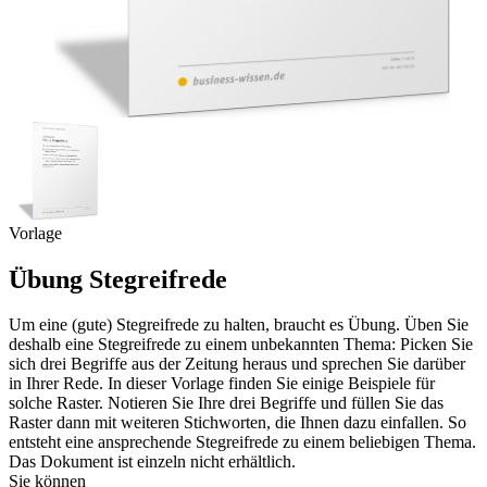
Vorlage
Übung Stegreifrede
Um eine (gute) Stegreifrede zu halten, braucht es Übung. Üben Sie
deshalb eine Stegreifrede zu einem unbekannten Thema: Picken Sie
sich drei Begriffe aus der Zeitung heraus und sprechen Sie darüber
in Ihrer Rede. In dieser Vorlage finden Sie einige Beispiele für
solche Raster. Notieren Sie Ihre drei Begriffe und füllen Sie das
Raster dann mit weiteren Stichworten, die Ihnen dazu einfallen. So
entsteht eine ansprechende Stegreifrede zu einem beliebigen Thema.
Das Dokument ist einzeln nicht erhältlich.
Sie können