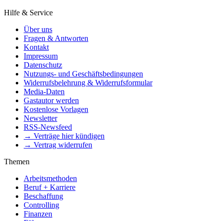
Hilfe & Service
Über uns
Fragen & Antworten
Kontakt
Impressum
Datenschutz
Nutzungs- und Geschäftsbedingungen
Widerrufsbelehrung & Widerrufsformular
Media-Daten
Gastautor werden
Kostenlose Vorlagen
Newsletter
RSS-Newsfeed
→ Verträge hier kündigen
→ Vertrag widerrufen
Themen
Arbeitsmethoden
Beruf + Karriere
Beschaffung
Controlling
Finanzen