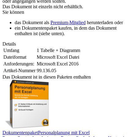
oder angegangen werden sollten.
Das Dokument ist einzeln nicht erhältlich.
Sie können
das Dokument als
Premium-Mitglied
herunterladen oder
ein Dokumentenpaket kaufen, in dem das Dokument
enthalten ist (siehe unten).
Details
Umfang
1 Tabelle + Diagramm
Dateiformat
Microsoft Excel Datei
Anforderungen:
Microsoft Excel 2016
Artikel-Nummer
99.136.05
Das Dokument ist in diesen Paketen enthalten
Dokumentenpaket
Personalplanung mit Excel