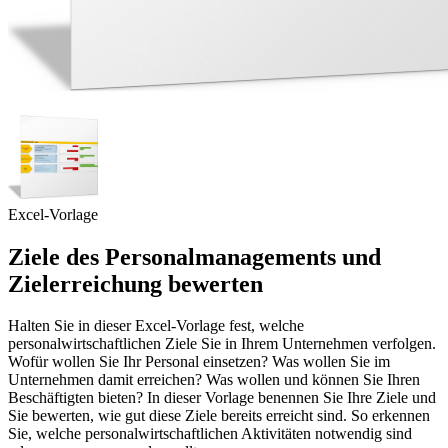
Excel-Vorlage
Ziele des Personalmanagements und
Zielerreichung bewerten
Halten Sie in dieser Excel-Vorlage fest, welche
personalwirtschaftlichen Ziele Sie in Ihrem Unternehmen verfolgen.
Wofür wollen Sie Ihr Personal einsetzen? Was wollen Sie im
Unternehmen damit erreichen? Was wollen und können Sie Ihren
Beschäftigten bieten? In dieser Vorlage benennen Sie Ihre Ziele und
Sie bewerten, wie gut diese Ziele bereits erreicht sind. So erkennen
Sie, welche personalwirtschaftlichen Aktivitäten notwendig sind