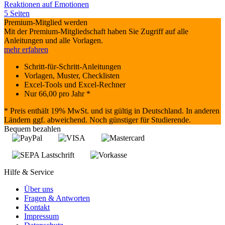
Reaktionen auf Emotionen
5 Seiten
Premium-Mitglied werden
Mit der Premium-Mitgliedschaft haben Sie Zugriff auf alle
Anleitungen und alle Vorlagen.
mehr erfahren
Schritt-für-Schritt-Anleitungen
Vorlagen, Muster, Checklisten
Excel-Tools und Excel-Rechner
Nur
66,00
pro Jahr *
* Preis enthält 19% MwSt. und ist gültig in Deutschland. In anderen
Ländern ggf. abweichend. Noch günstiger für Studierende.
Bequem bezahlen
Hilfe & Service
Über uns
Fragen & Antworten
Kontakt
Impressum