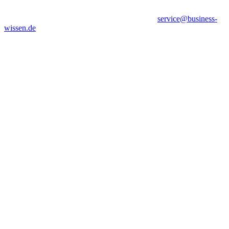
service@business-
wissen.de