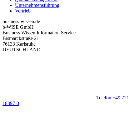
Unternehmensführung
Vertrieb
business-wissen.de
b-WISE GmbH
Business Wissen Information Service
Bismarckstraße 21
76133 Karlsruhe
DEUTSCHLAND
Telefon +49 721
18397-0