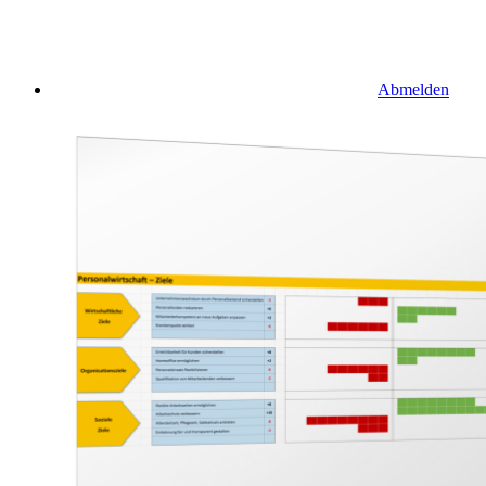
Abmelden