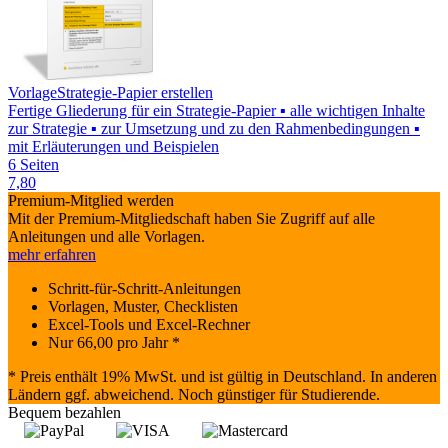
Vorlage
Strategie-Papier erstellen
Fertige Gliederung für ein Strategie-Papier ▪ alle wichtigen Inhalte
zur Strategie ▪ zur Umsetzung und zu den Rahmenbedingungen ▪
mit Erläuterungen und Beispielen
6 Seiten
7,80
Premium-Mitglied werden
Mit der Premium-Mitgliedschaft haben Sie Zugriff auf alle
Anleitungen und alle Vorlagen.
mehr erfahren
Schritt-für-Schritt-Anleitungen
Vorlagen, Muster, Checklisten
Excel-Tools und Excel-Rechner
Nur
66,00
pro Jahr *
* Preis enthält 19% MwSt. und ist gültig in Deutschland. In anderen
Ländern ggf. abweichend. Noch günstiger für Studierende.
Bequem bezahlen