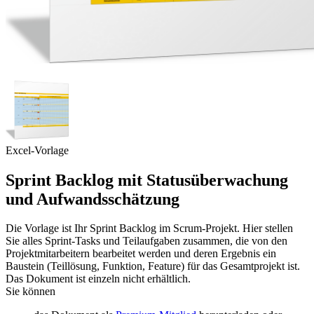
Excel-Vorlage
Sprint Backlog mit Statusüberwachung
und Aufwandsschätzung
Die Vorlage ist Ihr Sprint Backlog im Scrum-Projekt. Hier stellen
Sie alles Sprint-Tasks und Teilaufgaben zusammen, die von den
Projektmitarbeitern bearbeitet werden und deren Ergebnis ein
Baustein (Teillösung, Funktion, Feature) für das Gesamtprojekt ist.
Das Dokument ist einzeln nicht erhältlich.
Sie können