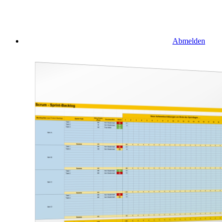
Abmelden