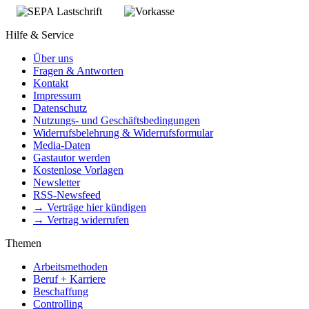
Hilfe & Service
Über uns
Fragen & Antworten
Kontakt
Impressum
Datenschutz
Nutzungs- und Geschäftsbedingungen
Widerrufsbelehrung & Widerrufsformular
Media-Daten
Gastautor werden
Kostenlose Vorlagen
Newsletter
RSS-Newsfeed
→ Verträge hier kündigen
→ Vertrag widerrufen
Themen
Arbeitsmethoden
Beruf + Karriere
Beschaffung
Controlling