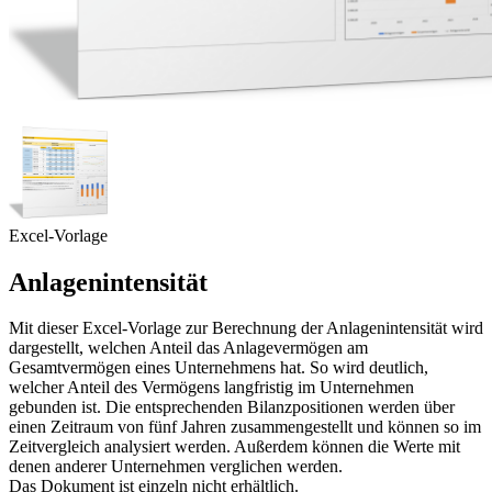
Excel-Vorlage
Anlagenintensität
Mit dieser Excel-Vorlage zur Berechnung der Anlagenintensität wird
dargestellt, welchen Anteil das Anlagevermögen am
Gesamtvermögen eines Unternehmens hat. So wird deutlich,
welcher Anteil des Vermögens langfristig im Unternehmen
gebunden ist. Die entsprechenden Bilanzpositionen werden über
einen Zeitraum von fünf Jahren zusammengestellt und können so im
Zeitvergleich analysiert werden. Außerdem können die Werte mit
denen anderer Unternehmen verglichen werden.
Das Dokument ist einzeln nicht erhältlich.