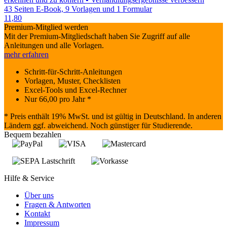
43 Seiten E-Book, 9 Vorlagen und 1 Formular
11,80
Premium-Mitglied werden
Mit der Premium-Mitgliedschaft haben Sie Zugriff auf alle
Anleitungen und alle Vorlagen.
mehr erfahren
Schritt-für-Schritt-Anleitungen
Vorlagen, Muster, Checklisten
Excel-Tools und Excel-Rechner
Nur
66,00
pro Jahr *
* Preis enthält 19% MwSt. und ist gültig in Deutschland. In anderen
Ländern ggf. abweichend. Noch günstiger für Studierende.
Bequem bezahlen
Hilfe & Service
Über uns
Fragen & Antworten
Kontakt
Impressum