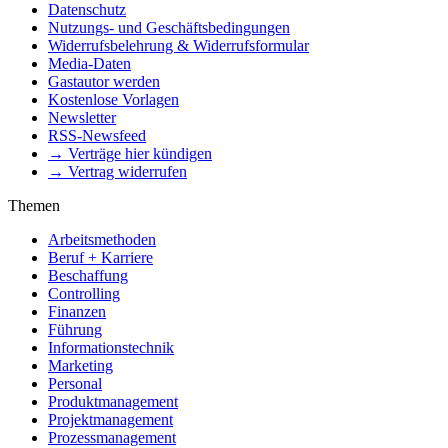
Datenschutz
Nutzungs- und Geschäftsbedingungen
Widerrufsbelehrung & Widerrufsformular
Media-Daten
Gastautor werden
Kostenlose Vorlagen
Newsletter
RSS-Newsfeed
→ Verträge hier kündigen
→ Vertrag widerrufen
Themen
Arbeitsmethoden
Beruf + Karriere
Beschaffung
Controlling
Finanzen
Führung
Informationstechnik
Marketing
Personal
Produktmanagement
Projektmanagement
Prozessmanagement