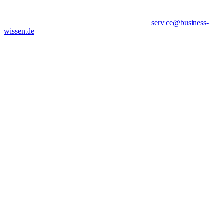
service@business-
wissen.de