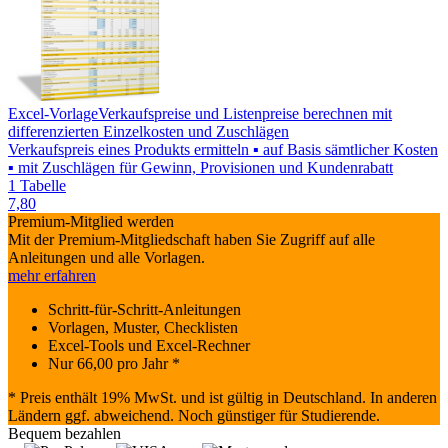
Excel-Vorlage
Verkaufspreise und Listenpreise berechnen mit
differenzierten Einzelkosten und Zuschlägen
Verkaufspreis eines Produkts ermitteln ▪ auf Basis sämtlicher Kosten
▪ mit Zuschlägen für Gewinn, Provisionen und Kundenrabatt
1 Tabelle
7,80
Premium-Mitglied werden
Mit der Premium-Mitgliedschaft haben Sie Zugriff auf alle
Anleitungen und alle Vorlagen.
mehr erfahren
Schritt-für-Schritt-Anleitungen
Vorlagen, Muster, Checklisten
Excel-Tools und Excel-Rechner
Nur
66,00
pro Jahr *
* Preis enthält 19% MwSt. und ist gültig in Deutschland. In anderen
Ländern ggf. abweichend. Noch günstiger für Studierende.
Bequem bezahlen