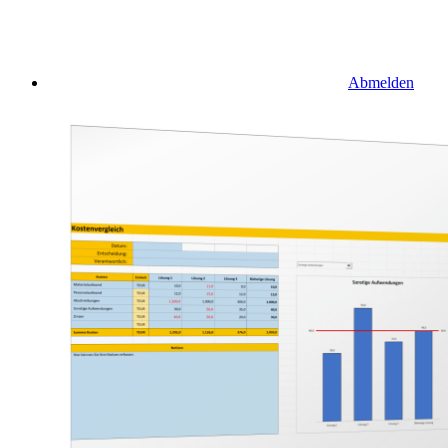
Abmelden