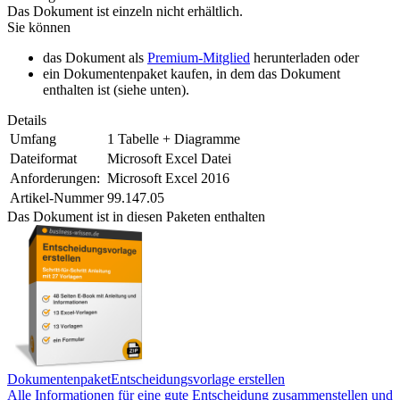
Das Dokument ist einzeln nicht erhältlich.
Sie können
das Dokument als
Premium-Mitglied
herunterladen oder
ein Dokumentenpaket kaufen, in dem das Dokument
enthalten ist (siehe unten).
Details
Umfang
1 Tabelle + Diagramme
Dateiformat
Microsoft Excel Datei
Anforderungen:
Microsoft Excel 2016
Artikel-Nummer
99.147.05
Das Dokument ist in diesen Paketen enthalten
Dokumentenpaket
Entscheidungsvorlage erstellen
Alle Informationen für eine gute Entscheidung zusammenstellen und