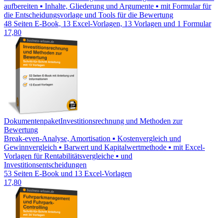
aufbereiten ▪ Inhalte, Gliederung und Argumente ▪ mit Formular für
die Entscheidungsvorlage und Tools für die Bewertung
48 Seiten E-Book, 13 Excel-Vorlagen, 13 Vorlagen und 1 Formular
17,80
Dokumentenpaket
Investitionsrechnung und Methoden zur
Bewertung
Break-even-Analyse, Amortisation ▪ Kostenvergleich und
Gewinnvergleich ▪ Barwert und Kapitalwertmethode ▪ mit Excel-
Vorlagen für Rentabilitätsvergleiche ▪ und
Investitionsentscheidungen
53 Seiten E-Book und 13 Excel-Vorlagen
17,80