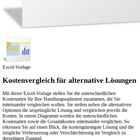
Excel-Vorlage
Kostenvergleich für alternative Lösungen
Mit dieser Excel-Vorlage stellen Sie die unterschiedlichen
Kostenarten für Ihre Handlungsoptionen zusammen, die Sie
miteinander vergleichen wollen. Sie stellen neben die alternativen
Optionen die ursprüngliche Lösung und vergleichen jeweils die
Kosten. In einem Diagramm werden die unterschiedlichen
Kostenarten sowie die Gesamtkosten miteinander verglichen. So
erkennen Sie auf einen Blick, die kostengünstigste Lösung und die
mögliche Verbesserung oder Verschlechterung im Vergleich zu
derzeitigen Zustand.