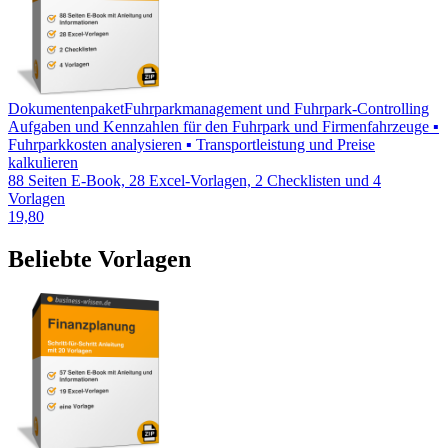
Dokumentenpaket
Fuhrparkmanagement und Fuhrpark-Controlling
Aufgaben und Kennzahlen für den Fuhrpark und Firmenfahrzeuge ▪
Fuhrparkkosten analysieren ▪ Transportleistung und Preise
kalkulieren
88 Seiten E-Book, 28 Excel-Vorlagen, 2 Checklisten und 4
Vorlagen
19,80
Beliebte Vorlagen