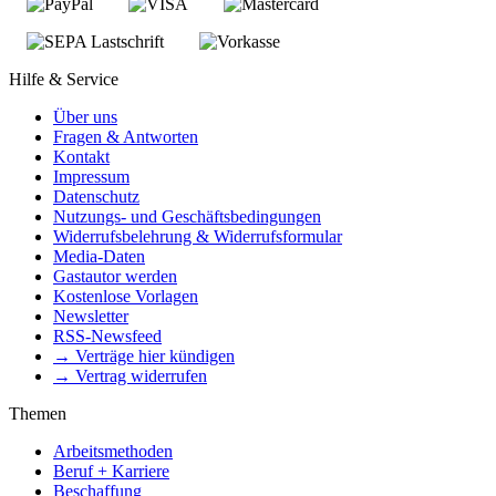
Hilfe & Service
Über uns
Fragen & Antworten
Kontakt
Impressum
Datenschutz
Nutzungs- und Geschäftsbedingungen
Widerrufsbelehrung & Widerrufsformular
Media-Daten
Gastautor werden
Kostenlose Vorlagen
Newsletter
RSS-Newsfeed
→ Verträge hier kündigen
→ Vertrag widerrufen
Themen
Arbeitsmethoden
Beruf + Karriere
Beschaffung