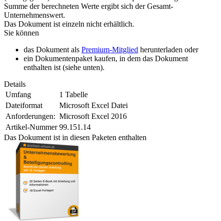
Summe der berechneten Werte ergibt sich der Gesamt-
Unternehmenswert.
Das Dokument ist einzeln nicht erhältlich.
Sie können
das Dokument als
Premium-Mitglied
herunterladen oder
ein Dokumentenpaket kaufen, in dem das Dokument
enthalten ist (siehe unten).
Details
Umfang
1 Tabelle
Dateiformat
Microsoft Excel Datei
Anforderungen:
Microsoft Excel 2016
Artikel-Nummer
99.151.14
Das Dokument ist in diesen Paketen enthalten