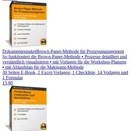
Dokumentenpaket
Brown-Paper-Methode für Prozessmanagement
So funktioniert die Brown-Paper-Methode ▪ Prozesse detailliert und
verständlich visualisieren ▪ mit Vorlagen für die Workshop-Planung
▪ mit Ablaufplan für die Makigami-Methode
30 Seiten E-Book, 2 Excel-Vorlagen, 1 Checkliste, 14 Vorlagen und
1 Formular
15,80