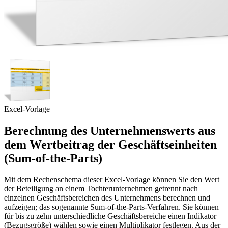
Excel-Vorlage
Berechnung des Unternehmenswerts aus
dem Wertbeitrag der Geschäftseinheiten
(Sum-of-the-Parts)
Mit dem Rechenschema dieser Excel-Vorlage können Sie den Wert
der Beteiligung an einem Tochterunternehmen getrennt nach
einzelnen Geschäftsbereichen des Unternehmens berechnen und
aufzeigen; das sogenannte Sum-of-the-Parts-Verfahren. Sie können
für bis zu zehn unterschiedliche Geschäftsbereiche einen Indikator
(Bezugsgröße) wählen sowie einen Multiplikator festlegen. Aus der