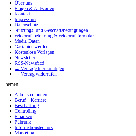
Über uns
Fragen & Antworten
Kontakt
Impressum
Datenschutz
Nutzungs- und Geschäftsbedingungen
Widerrufsbelehrung & Widerrufsformular
Media-Daten
Gastautor werden
Kostenlose Vorlagen
Newsletter
RSS-Newsfeed
→ Verträge hier kündigen
→ Vertrag widerrufen
Themen
Arbeitsmethoden
Beruf + Karriere
Beschaffung
Controlling
Finanzen
Führung
Informationstechnik
Marketing