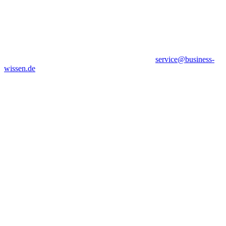
service@business-
wissen.de