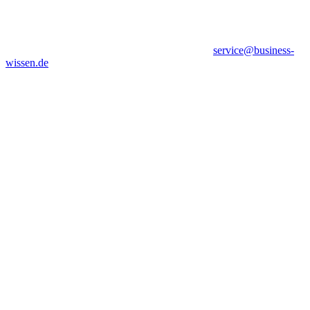
service@business-
wissen.de