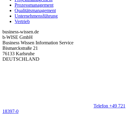
Prozessmanagement
Qualitätsmanagement
Unternehmensführung
Vertrieb
business-wissen.de
b-WISE GmbH
Business Wissen Information Service
Bismarckstraße 21
76133 Karlsruhe
DEUTSCHLAND
Telefon +49 721
18397-0