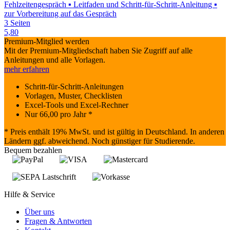
Fehlzeitengespräch ▪ Leitfaden und Schritt-für-Schritt-Anleitung ▪
zur Vorbereitung auf das Gespräch
3 Seiten
5,80
Premium-Mitglied werden
Mit der Premium-Mitgliedschaft haben Sie Zugriff auf alle
Anleitungen und alle Vorlagen.
mehr erfahren
Schritt-für-Schritt-Anleitungen
Vorlagen, Muster, Checklisten
Excel-Tools und Excel-Rechner
Nur
66,00
pro Jahr *
* Preis enthält 19% MwSt. und ist gültig in Deutschland. In anderen
Ländern ggf. abweichend. Noch günstiger für Studierende.
Bequem bezahlen
Hilfe & Service
Über uns
Fragen & Antworten