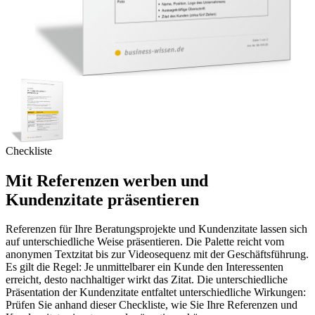
Checkliste
Mit Referenzen werben und
Kundenzitate präsentieren
Referenzen für Ihre Beratungsprojekte und Kundenzitate lassen sich
auf unterschiedliche Weise präsentieren. Die Palette reicht vom
anonymen Textzitat bis zur Videosequenz mit der Geschäftsführung.
Es gilt die Regel: Je unmittelbarer ein Kunde den Interessenten
erreicht, desto nachhaltiger wirkt das Zitat. Die unterschiedliche
Präsentation der Kundenzitate entfaltet unterschiedliche Wirkungen:
Prüfen Sie anhand dieser Checkliste, wie Sie Ihre Referenzen und