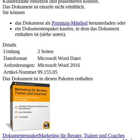
Kundenzitate einsetzen und präsentieren können.
Das Dokument ist einzeln nicht erhältlich.
Sie können
das Dokument als
Premium-Mitglied
herunterladen oder
ein Dokumentenpaket kaufen, in dem das Dokument
enthalten ist (siehe unten).
Details
Umfang
2 Seiten
Dateiformat
Microsoft Word Datei
Anforderungen:
Microsoft Word 2016
Artikel-Nummer
99.155.05
Das Dokument ist in diesen Paketen enthalten
Dokumentenpaket
Marketing für Berater, Trainer und Coaches