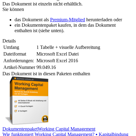
Das Dokument ist einzeln nicht erhältlich.
Sie können
das Dokument als
Premium-Mitglied
herunterladen oder
ein Dokumentenpaket kaufen, in dem das Dokument
enthalten ist (siehe unten).
Details
Umfang
1 Tabelle + visuelle Aufbereitung
Dateiformat
Microsoft Excel Datei
Anforderungen:
Microsoft Excel 2016
Artikel-Nummer
99.049.16
Das Dokument ist in diesen Paketen enthalten
Dokumentenpaket
Working Capital Management
Wie funktioniert Working Capital Management? ▪ Kapitalbindung