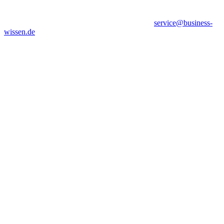
service@business-
wissen.de