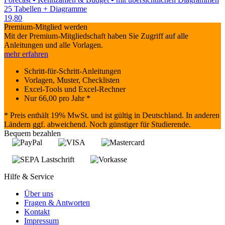
25 Tabellen + Diagramme
19,80
Premium-Mitglied werden
Mit der Premium-Mitgliedschaft haben Sie Zugriff auf alle
Anleitungen und alle Vorlagen.
mehr erfahren
Schritt-für-Schritt-Anleitungen
Vorlagen, Muster, Checklisten
Excel-Tools und Excel-Rechner
Nur
66,00
pro Jahr *
* Preis enthält 19% MwSt. und ist gültig in Deutschland. In anderen
Ländern ggf. abweichend. Noch günstiger für Studierende.
Bequem bezahlen
Hilfe & Service
Über uns
Fragen & Antworten
Kontakt
Impressum