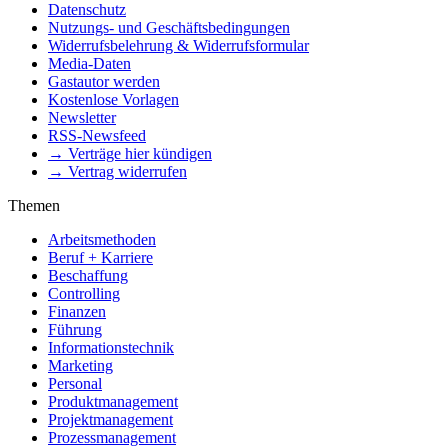
Datenschutz
Nutzungs- und Geschäftsbedingungen
Widerrufsbelehrung & Widerrufsformular
Media-Daten
Gastautor werden
Kostenlose Vorlagen
Newsletter
RSS-Newsfeed
→ Verträge hier kündigen
→ Vertrag widerrufen
Themen
Arbeitsmethoden
Beruf + Karriere
Beschaffung
Controlling
Finanzen
Führung
Informationstechnik
Marketing
Personal
Produktmanagement
Projektmanagement
Prozessmanagement