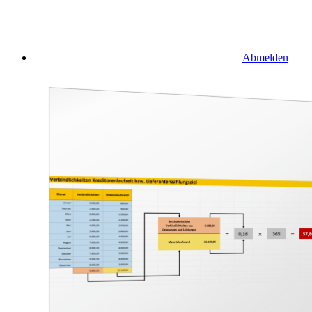
Abmelden