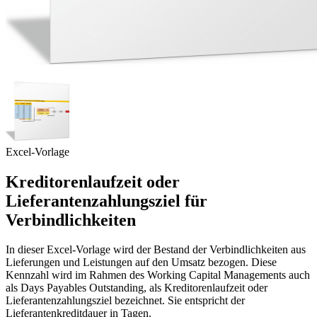
Excel-Vorlage
Kreditorenlaufzeit oder
Lieferantenzahlungsziel für
Verbindlichkeiten
In dieser Excel-Vorlage wird der Bestand der Verbindlichkeiten aus
Lieferungen und Leistungen auf den Umsatz bezogen. Diese
Kennzahl wird im Rahmen des Working Capital Managements auch
als Days Payables Outstanding, als Kreditorenlaufzeit oder
Lieferantenzahlungsziel bezeichnet. Sie entspricht der
Lieferantenkreditdauer in Tagen.