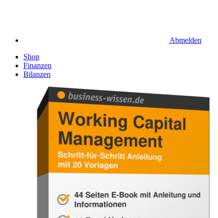
Abmelden
Shop
Finanzen
Bilanzen