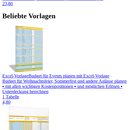
23,80
Beliebte Vorlagen
Excel-Vorlage
Budget für Events planen mit Excel-Vorlage
Budget für Weihnachtsfeier, Sommerfest und andere Anlässe planen
▪ mit allen wichtigen Kostenpositionen ▪ und möglichen Erlösen ▪
Unterdeckung berechnen
1 Tabelle
4,80