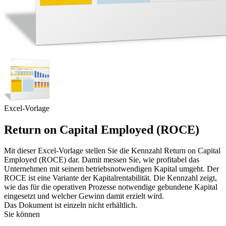
Excel-Vorlage
Return on Capital Employed (ROCE)
Mit dieser Excel-Vorlage stellen Sie die Kennzahl Return on Capital
Employed (ROCE) dar. Damit messen Sie, wie profitabel das
Unternehmen mit seinem betriebsnotwendigen Kapital umgeht. Der
ROCE ist eine Variante der Kapitalrentabilität. Die Kennzahl zeigt,
wie das für die operativen Prozesse notwendige gebundene Kapital
eingesetzt und welcher Gewinn damit erzielt wird.
Das Dokument ist einzeln nicht erhältlich.
Sie können