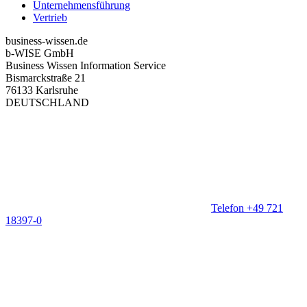
Unternehmensführung
Vertrieb
business-wissen.de
b-WISE GmbH
Business Wissen Information Service
Bismarckstraße 21
76133 Karlsruhe
DEUTSCHLAND
Telefon +49 721
18397-0