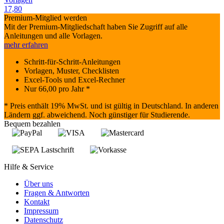
17,80
Premium-Mitglied werden
Mit der Premium-Mitgliedschaft haben Sie Zugriff auf alle
Anleitungen und alle Vorlagen.
mehr erfahren
Schritt-für-Schritt-Anleitungen
Vorlagen, Muster, Checklisten
Excel-Tools und Excel-Rechner
Nur
66,00
pro Jahr *
* Preis enthält 19% MwSt. und ist gültig in Deutschland. In anderen
Ländern ggf. abweichend. Noch günstiger für Studierende.
Bequem bezahlen
Hilfe & Service
Über uns
Fragen & Antworten
Kontakt
Impressum
Datenschutz