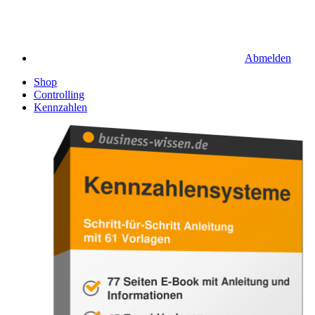
Abmelden
Shop
Controlling
Kennzahlen