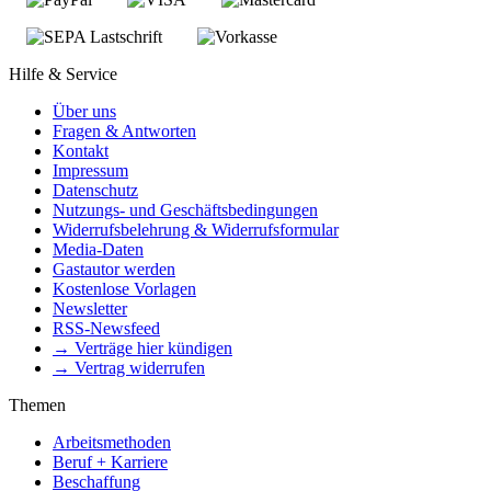
Hilfe & Service
Über uns
Fragen & Antworten
Kontakt
Impressum
Datenschutz
Nutzungs- und Geschäftsbedingungen
Widerrufsbelehrung & Widerrufsformular
Media-Daten
Gastautor werden
Kostenlose Vorlagen
Newsletter
RSS-Newsfeed
→ Verträge hier kündigen
→ Vertrag widerrufen
Themen
Arbeitsmethoden
Beruf + Karriere
Beschaffung