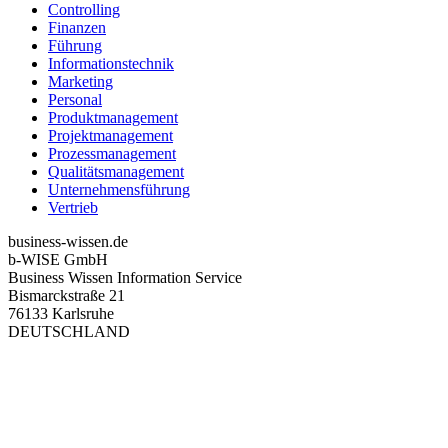
Controlling
Finanzen
Führung
Informationstechnik
Marketing
Personal
Produktmanagement
Projektmanagement
Prozessmanagement
Qualitätsmanagement
Unternehmensführung
Vertrieb
business-wissen.de
b-WISE GmbH
Business Wissen Information Service
Bismarckstraße 21
76133 Karlsruhe
DEUTSCHLAND