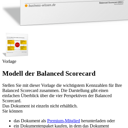
Vorlage
Modell der Balanced Scorecard
Stellen Sie mit dieser Vorlage die wichtigstem Kennzahlen für Ihre
Balanced Scorecard zusammen. Die Darstellung gibt einen
einfachen Überblick über die vier Perspektiven der Balanced
Scorecard.
Das Dokument ist einzeln nicht erhältlich.
Sie können
das Dokument als
Premium-Mitglied
herunterladen oder
ein Dokumentenpaket kaufen, in dem das Dokument