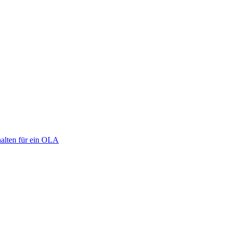
halten für ein OLA