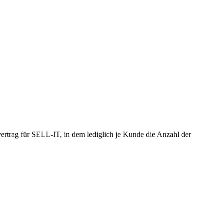
ertrag für SELL-IT, in dem lediglich je Kunde die Anzahl der