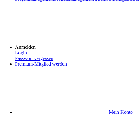
Anmelden
Login
Passwort vergessen
Premium-Mitglied werden
Mein Konto