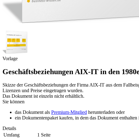
Vorlage
Geschäftsbeziehungen AIX-IT in den 1980
Skizze der Geschäftsbeziehungen der Firma AIX-IT aus dem Fallbeisp
Lizenzen und Preise eingetragen wurden.
Das Dokument ist einzeln nicht erhältlich.
Sie können
das Dokument als
Premium-Mitglied
herunterladen oder
ein Dokumentenpaket kaufen, in dem das Dokument enthalten is
Details
Umfang
1 Seite