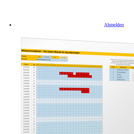
Abmelden