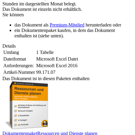
Stunden im dargestellten Monat belegt.
Das Dokument ist einzeln nicht erhältlich.
Sie können
das Dokument als
Premium-Mitglied
herunterladen oder
ein Dokumentenpaket kaufen, in dem das Dokument
enthalten ist (siehe unten).
Details
Umfang
1 Tabelle
Dateiformat
Microsoft Excel Datei
Anforderungen:
Microsoft Excel 2016
Artikel-Nummer
99.171.07
Das Dokument ist in diesen Paketen enthalten
Dokumentenpaket
Ressourcen und Dienste planen