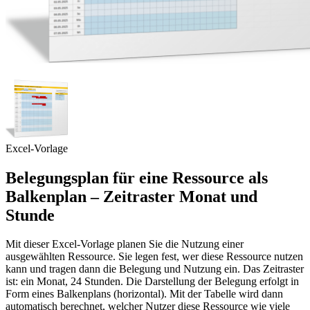
Excel-Vorlage
Belegungsplan für eine Ressource als
Balkenplan – Zeitraster Monat und
Stunde
Mit dieser Excel-Vorlage planen Sie die Nutzung einer
ausgewählten Ressource. Sie legen fest, wer diese Ressource nutzen
kann und tragen dann die Belegung und Nutzung ein. Das Zeitraster
ist: ein Monat, 24 Stunden. Die Darstellung der Belegung erfolgt in
Form eines Balkenplans (horizontal). Mit der Tabelle wird dann
automatisch berechnet, welcher Nutzer diese Ressource wie viele