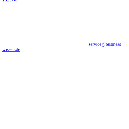
service@business-
wissen.de