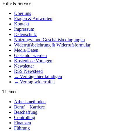
Hilfe & Service
Über uns
Fragen & Antworten
Kontakt
Impressum
Datenschutz
Nutzungs- und Geschäftsbedingungen
Widerrufsbelehrung & Widerrufsformular
Media-Daten
Gastautor werden
Kostenlose Vorlagen
Newsletter
RSS-Newsfeed
→ Verträge hier kündigen
→ Vertrag widerrufen
Themen
Arbeitsmethoden
Beruf + Karriere
Beschaffung
Controlling
Finanzen
Führung