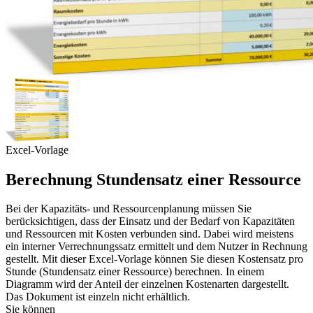
Excel-Vorlage
Berechnung Stundensatz einer Ressource
Bei der Kapazitäts- und Ressourcenplanung müssen Sie
berücksichtigen, dass der Einsatz und der Bedarf von Kapazitäten
und Ressourcen mit Kosten verbunden sind. Dabei wird meistens
ein interner Verrechnungssatz ermittelt und dem Nutzer in Rechnung
gestellt. Mit dieser Excel-Vorlage können Sie diesen Kostensatz pro
Stunde (Stundensatz einer Ressource) berechnen. In einem
Diagramm wird der Anteil der einzelnen Kostenarten dargestellt.
Das Dokument ist einzeln nicht erhältlich.
Sie können