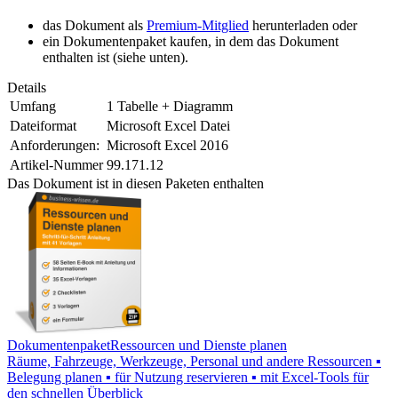
das Dokument als
Premium-Mitglied
herunterladen oder
ein Dokumentenpaket kaufen, in dem das Dokument
enthalten ist (siehe unten).
Details
Umfang
1 Tabelle + Diagramm
Dateiformat
Microsoft Excel Datei
Anforderungen:
Microsoft Excel 2016
Artikel-Nummer
99.171.12
Das Dokument ist in diesen Paketen enthalten
Dokumentenpaket
Ressourcen und Dienste planen
Räume, Fahrzeuge, Werkzeuge, Personal und andere Ressourcen ▪
Belegung planen ▪ für Nutzung reservieren ▪ mit Excel-Tools für
den schnellen Überblick