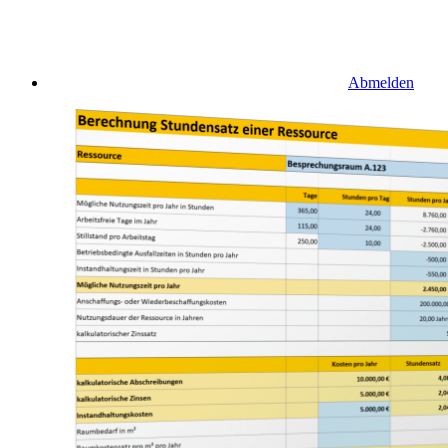
Abmelden