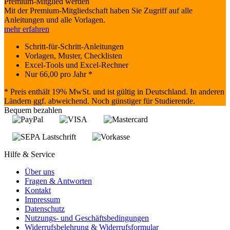
Premium-Mitglied werden
Mit der Premium-Mitgliedschaft haben Sie Zugriff auf alle
Anleitungen und alle Vorlagen.
mehr erfahren
Schritt-für-Schritt-Anleitungen
Vorlagen, Muster, Checklisten
Excel-Tools und Excel-Rechner
Nur
66,00
pro Jahr *
* Preis enthält 19% MwSt. und ist gültig in Deutschland. In anderen
Ländern ggf. abweichend. Noch günstiger für Studierende.
Bequem bezahlen
Hilfe & Service
Über uns
Fragen & Antworten
Kontakt
Impressum
Datenschutz
Nutzungs- und Geschäftsbedingungen
Widerrufsbelehrung & Widerrufsformular