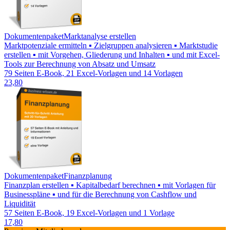
Dokumentenpaket
Marktanalyse erstellen
Marktpotenziale ermitteln ▪ Zielgruppen analysieren ▪ Marktstudie
erstellen ▪ mit Vorgehen, Gliederung und Inhalten ▪ und mit Excel-
Tools zur Berechnung von Absatz und Umsatz
79 Seiten E-Book, 21 Excel-Vorlagen und 14 Vorlagen
23,80
Dokumentenpaket
Finanzplanung
Finanzplan erstellen ▪ Kapitalbedarf berechnen ▪ mit Vorlagen für
Businesspläne ▪ und für die Berechnung von Cashflow und
Liquidität
57 Seiten E-Book, 19 Excel-Vorlagen und 1 Vorlage
17,80