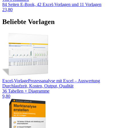
84 Seiten E-Book, 42 Excel-Vorlagen und 11 Vorlagen
23,80
Beliebte Vorlagen
Excel-Vorlage
Prozessanalyse mit Excel – Auswertung
Durchlaufzeit, Kosten, Output, Qualität
36 Tabellen + Diagramme
9,80