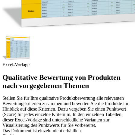
Excel-Vorlage
Qualitative Bewertung von Produkten
nach vorgegebenen Themen
Stellen Sie für Ihre qualitative Produktbewertung alle relevanten
Bewertungskriterien zusammen und bewerten Sie die Produkte im
Hinblick auf diese Kriterien. Dazu vergeben Sie einen Punktwert
(Score) für jedes einzelne Kriterium. In den einzelnen Tabellen
dieser Excel-Vorlage sind unterschiedliche Varianten zur
Visualisierung des Punktwerts für Sie vorbereitet.
Das Dokument ist einzeln nicht erhältlich.