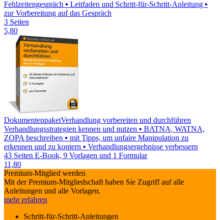
Fehlzeitengespräch ▪ Leitfaden und Schritt-für-Schritt-Anleitung ▪
zur Vorbereitung auf das Gespräch
3 Seiten
5,80
Dokumentenpaket
Verhandlung vorbereiten und durchführen
Verhandlungsstrategien kennen und nutzen ▪ BATNA, WATNA,
ZOPA beschreiben ▪ mit Tipps, um unfaire Manipulation zu
erkennen und zu kontern ▪ Verhandlungsergebnisse verbessern
43 Seiten E-Book, 9 Vorlagen und 1 Formular
11,80
Premium-Mitglied werden
Mit der Premium-Mitgliedschaft haben Sie Zugriff auf alle
Anleitungen und alle Vorlagen.
mehr erfahren
Schritt-für-Schritt-Anleitungen