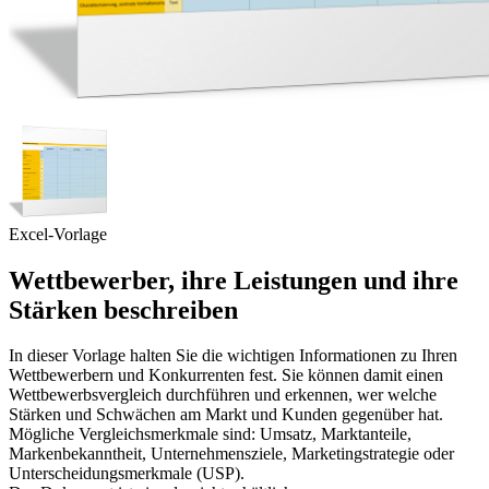
Excel-Vorlage
Wettbewerber, ihre Leistungen und ihre
Stärken beschreiben
In dieser Vorlage halten Sie die wichtigen Informationen zu Ihren
Wettbewerbern und Konkurrenten fest. Sie können damit einen
Wettbewerbsvergleich durchführen und erkennen, wer welche
Stärken und Schwächen am Markt und Kunden gegenüber hat.
Mögliche Vergleichsmerkmale sind: Umsatz, Marktanteile,
Markenbekanntheit, Unternehmensziele, Marketingstrategie oder
Unterscheidungsmerkmale (USP).