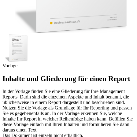
Vorlage
Inhalte und Gliederung für einen Report
In der Vorlage finden Sie eine Gliederung für Ihre Management-
Reports. Darin sind die einzelnen Aspekte und Inhalt benannt, die
üblicherweise in einem Report dargestellt und beschrieben sind.
Nutzen Sie die Vorlage als Grundlage für Ihr Reporting und passen
Sie es gegebenenfalls an. In der Vorlage erkennen Sie, welche
Inhalte Ihr Report in welcher Reihenfolge haben kann. Befüllen Sie
diese Vorlage einfach mit Ihren Inhalten und formulieren Sie dann
daraus einen Text.
Das Dokument ist einzeln nicht erhältlich.