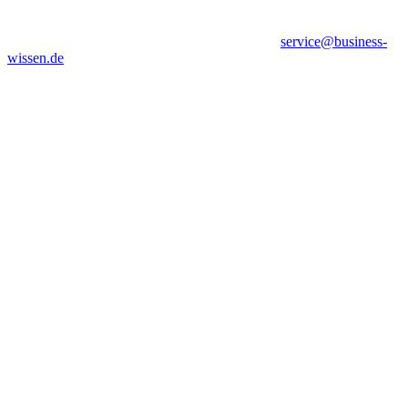
service@business-
wissen.de