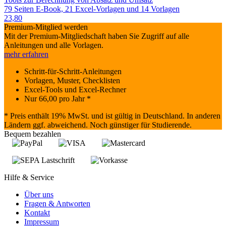
79 Seiten E-Book, 21 Excel-Vorlagen und 14 Vorlagen
23,80
Premium-Mitglied werden
Mit der Premium-Mitgliedschaft haben Sie Zugriff auf alle
Anleitungen und alle Vorlagen.
mehr erfahren
Schritt-für-Schritt-Anleitungen
Vorlagen, Muster, Checklisten
Excel-Tools und Excel-Rechner
Nur
66,00
pro Jahr *
* Preis enthält 19% MwSt. und ist gültig in Deutschland. In anderen
Ländern ggf. abweichend. Noch günstiger für Studierende.
Bequem bezahlen
Hilfe & Service
Über uns
Fragen & Antworten
Kontakt
Impressum