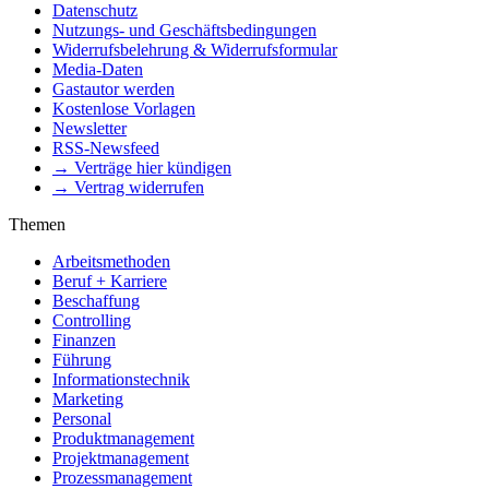
Datenschutz
Nutzungs- und Geschäftsbedingungen
Widerrufsbelehrung & Widerrufsformular
Media-Daten
Gastautor werden
Kostenlose Vorlagen
Newsletter
RSS-Newsfeed
→ Verträge hier kündigen
→ Vertrag widerrufen
Themen
Arbeitsmethoden
Beruf + Karriere
Beschaffung
Controlling
Finanzen
Führung
Informationstechnik
Marketing
Personal
Produktmanagement
Projektmanagement
Prozessmanagement