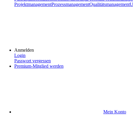
Projektmanagement
Prozessmanagement
Qualitätsmanagement
U
Anmelden
Login
Passwort vergessen
Premium-Mitglied werden
Mein Konto