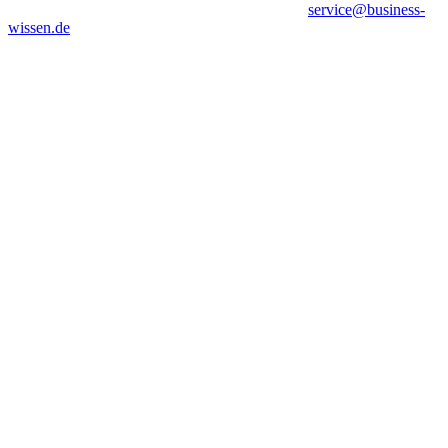
service@business-
wissen.de