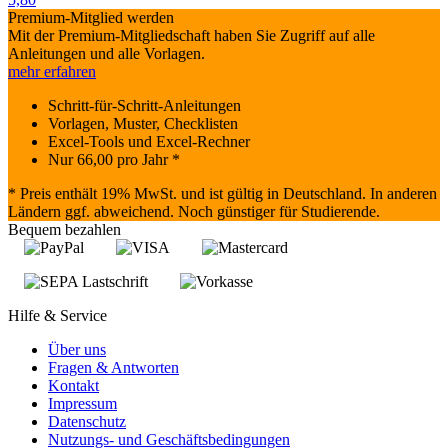
Premium-Mitglied werden
Mit der Premium-Mitgliedschaft haben Sie Zugriff auf alle
Anleitungen und alle Vorlagen.
mehr erfahren
Schritt-für-Schritt-Anleitungen
Vorlagen, Muster, Checklisten
Excel-Tools und Excel-Rechner
Nur
66,00
pro Jahr *
* Preis enthält 19% MwSt. und ist gültig in Deutschland. In anderen
Ländern ggf. abweichend. Noch günstiger für Studierende.
Bequem bezahlen
Hilfe & Service
Über uns
Fragen & Antworten
Kontakt
Impressum
Datenschutz
Nutzungs- und Geschäftsbedingungen